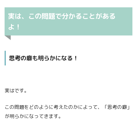
実は、この問題で分かることがある
よ！
思考の癖も明らかになる！
実はです。
この問題をどのように考えたのかによって、「思考の癖」
が明らかになってきます。