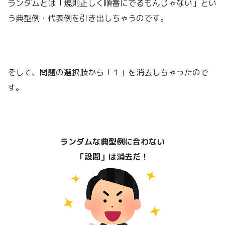
ランダムとは「規則正しく順番にでるもんじゃない」とい
う典型例・代表例を引き出しちゃうのです。
そして、問題の選択肢から「１」を消去しちゃったので
す。
ランダムな典型例に合わない
「設問」は消去だ！