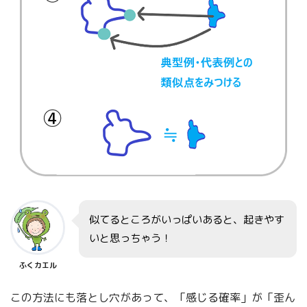
似てるところがいっぱいあると、起きやす
いと思っちゃう！
ふくカエル
この方法にも落とし穴があって、「感じる確率」が「歪ん