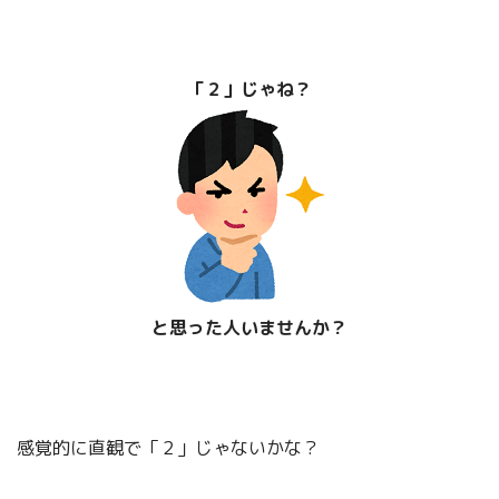
「２」じゃね？
と思った人いませんか？
感覚的に直観で「２」じゃないかな？