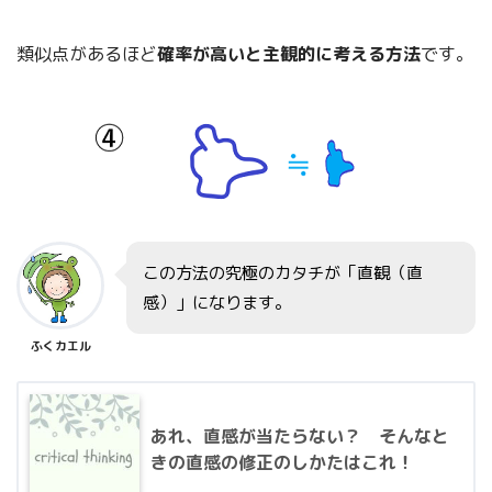
類似点があるほど
確率が高いと主観的に考える方法
です。
この方法の究極のカタチが「直観（直
感）」になります。
ふくカエル
あれ、直感が当たらない？ そんなと
きの直感の修正のしかたはこれ！