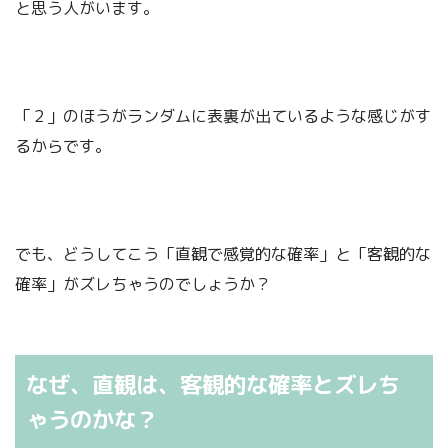
と思う人がいます。
「２」のほうがランダムに表裏が出ているような感じがす
るからです。
でも、どうしてこう「直観で感覚的な確率」と「客観的な
確率」がズレちゃうのでしょうか？
なぜ、直観は、客観的な確率とズレち
ゃうのかな？