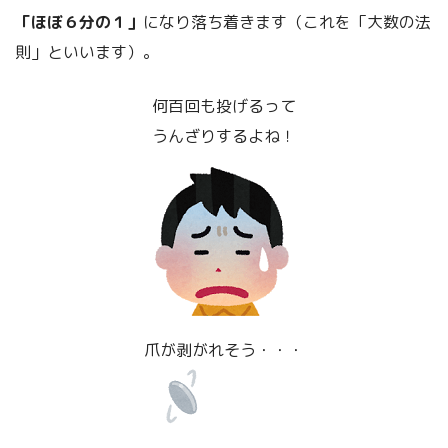
「ほぼ６分の１」
になり落ち着きます（これを「大数の法
則」といいます）。
何百回も投げるって
うんざりするよね！
爪が剥がれそう・・・