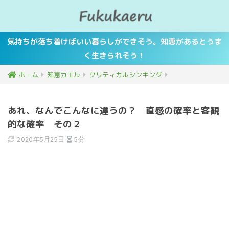
気持ちが落ち着けばいい暮らしができそう。知恵があるとうま
く生きられそう！
ホーム
知恵カエル
クリティカルシンキング
あれ、なんでこんなに違うの？ 直感の確率と客観
的な確率 その２
2020年5月25日
5分