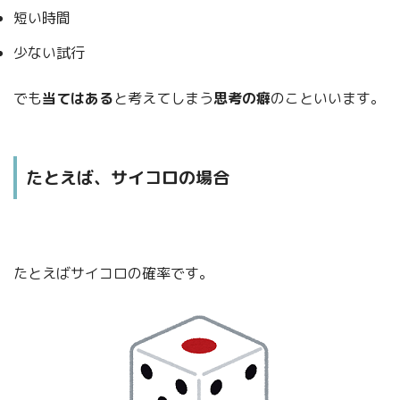
短い時間
少ない試行
でも
当てはある
と考えてしまう
思考の癖
のこといいます。
たとえば、サイコロの場合
たとえばサイコロの確率です。