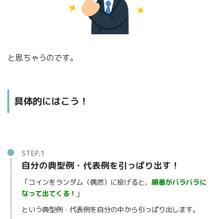
と思ちゃうのです。
具体的にはこう！
STEP.1
自分の典型例・代表例を引っぱり出す！
「コインをランダム（偶然）に投げると、
順番がバラバラに
なって出てくる！
」
という典型例・代表例を自分の中から引っぱり出します。