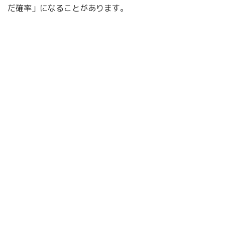
だ確率」になることがあります。