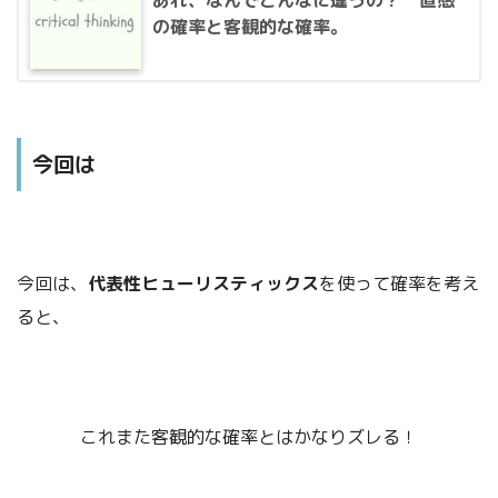
あれ、なんでこんなに違うの？ 直感
の確率と客観的な確率。
今回は
今回は、
代表性ヒューリスティックス
を使って確率を考え
ると、
これまた客観的な確率とはかなりズレる！