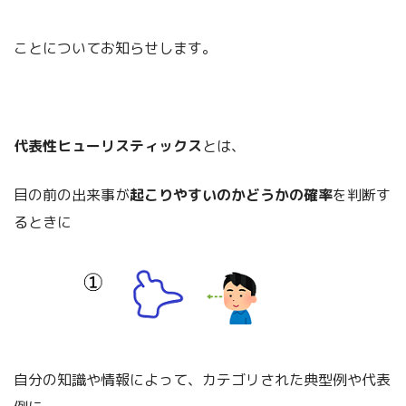
ことについてお知らせします。
代表性ヒューリスティックス
とは、
目の前の出来事が
起こりやすいのかどうかの確率
を判断す
るときに
自分の知識や情報によって、カテゴリされた典型例や代表