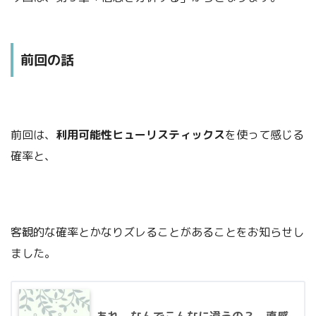
前回の話
という方には、
下記の書籍
をご覧いただけるとありがたいです。
前回は、
利用可能性ヒューリスティックス
を使って感じる
確率と、
客観的な確率とかなりズレることがあることをお知らせし
ました。