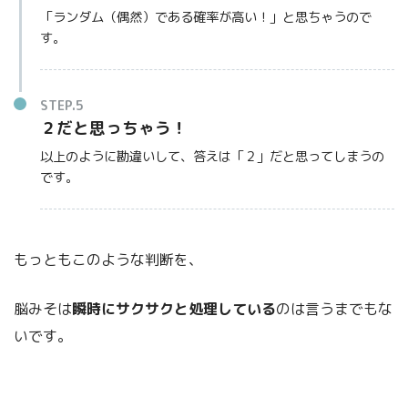
「ランダム（偶然）である確率が高い！」と思ちゃうので
す。
STEP.5
２だと思っちゃう！
以上のように勘違いして、答えは「２」だと思ってしまうの
です。
もっともこのような判断を、
脳みそは
瞬時にサクサクと処理している
のは言うまでもな
いです。