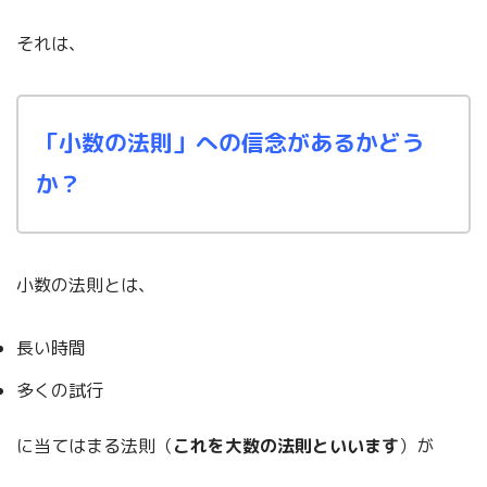
それは、
「小数の法則」への信念があるかどう
か？
小数の法則とは、
長い時間
多くの試行
に当てはまる法則（
これを大数の法則といいます
）が