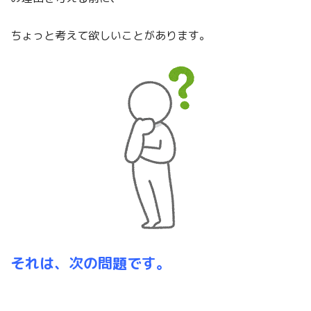
ちょっと考えて欲しいことがあります。
それは、次の問題です。