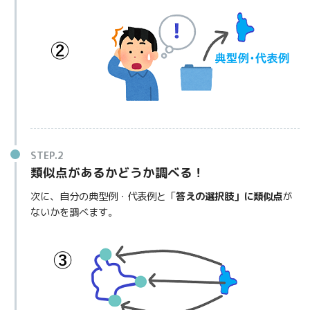
STEP.2
類似点があるかどうか調べる！
次に、自分の典型例・代表例と「
答えの選択肢」に類似点
が
ないかを調べます。