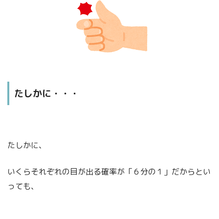
たしかに・・・
たしかに、
いくらそれぞれの目が出る確率が「６分の１」だからとい
っても、