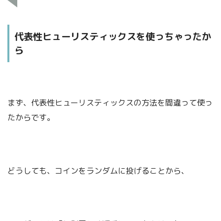
代表性ヒューリスティックスを使っちゃったか
ら
まず、代表性ヒューリスティックスの方法を間違って使っ
たからです。
どうしても、コインをランダムに投げることから、