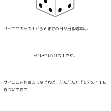
サイコロの目の１から６までの目が出る確率は、
それぞれ６分の１です。
サイコロを何百回も投げれば、だんだんと「６分の１」に
近づいてきて,