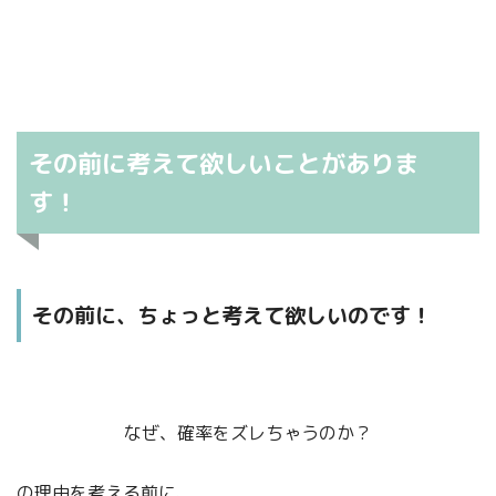
その前に考えて欲しいことがありま
す！
その前に、ちょっと考えて欲しいのです！
なぜ、確率をズレちゃうのか？
の理由を考える前に、