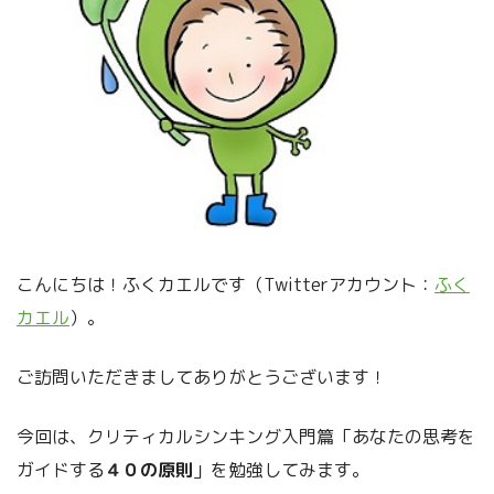
こんにちは！ふくカエルです（Twitterアカウント：
ふく
カエル
）。
ご訪問いただきましてありがとうございます！
今回は、クリティカルシンキング入門篇「あなたの思考を
ガイドする
４０の原則
」を勉強してみます。