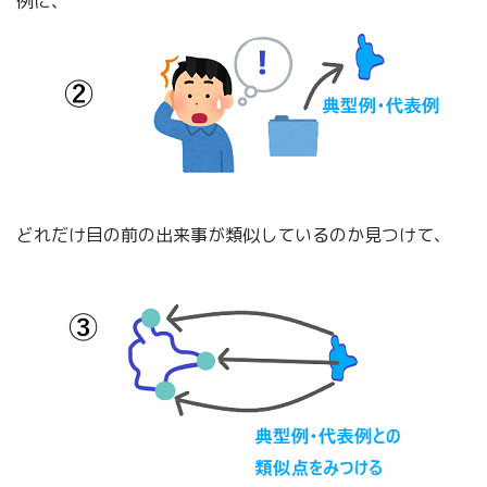
例に、
どれだけ目の前の出来事が類似しているのか見つけて、