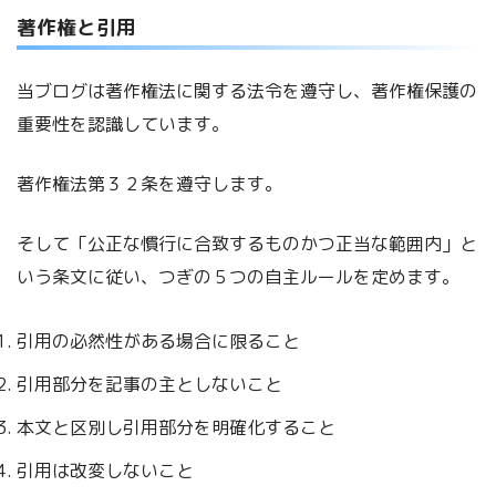
著作権と引用
当ブログは著作権法に関する法令を遵守し、著作権保護の
重要性を認識しています。
著作権法第３２条を遵守します。
そして「公正な慣行に合致するものかつ正当な範囲内」と
いう条文に従い、つぎの５つの自主ルールを定めます。
引用の必然性がある場合に限ること
引用部分を記事の主としないこと
本文と区別し引用部分を明確化すること
引用は改変しないこと