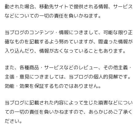
動された場合、移動先サイトで提供される情報、サービス
などについての一切の責任を負いかねます。
当ブログのコンテンツ・情報につきまして、可能な限り正
確なものを記載するよう努めていますが、間違った情報が
入り込んだり、情報が古くなっていることもあります。
また、各種商品・サービスなどのレビュー、その他主義・
主張・意見につきましては、当ブログの個人的見解です。
効能・効果を保証するものではありません。
当ブログに記載された内容によって生じた損害などについ
ての一切の責任を負いかねますので、あらかじめご了承く
ださい。