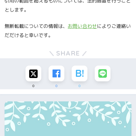
引用の範囲を超えるものについては、法的措置を行うこと
とします。
無断転載についての情報は、
お問い合わせ
によりご連絡い
だだけると幸いです。
SHARE
0
0
0