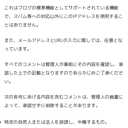
これはブログの標準機能としてサポートされている機能
で、スパム等への対応以外にこのIPアドレスを使用するこ
とはありません。
また、メールアドレスとURLの入力に関しては、任意とな
っています。
すべてのコメントは管理人が事前にその内容を確認し、承
認した上での記載となりますのであらかじめご了承くださ
い。
次の各号にあげる内容を含むコメントは、管理人の裁量に
よって、承認せずに削除することがあります。
特定の自然人または法人を誹謗し、中傷するもの。