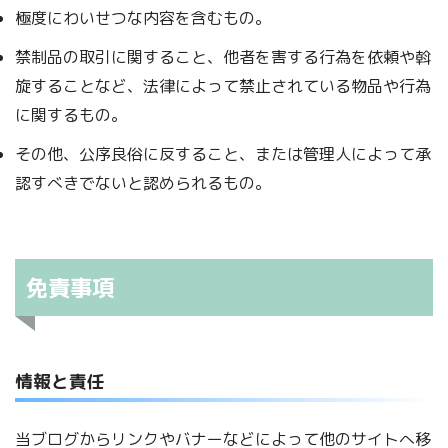
極度にわいせつな内容を含むもの。
禁制品の取引に関すること、他者を害する行為を依頼や斡
旋することなど、法律によって禁止されている物品や行為
に関するもの。
その他、公序良俗に反すること、または管理人によって承
認すべきでないと認められるもの。
免責事項
情報と責任
当ブログからリンクやバナーなどによって他のサイトへ移