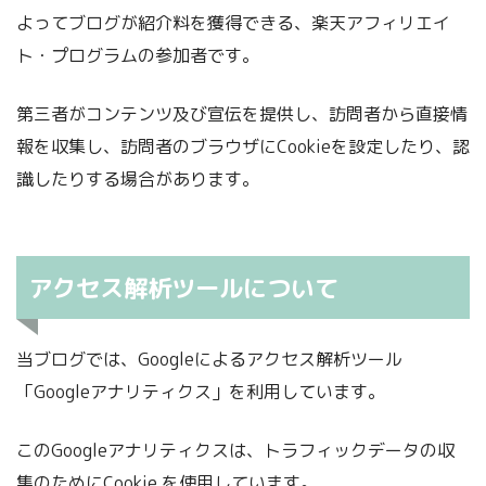
よってブログが紹介料を獲得できる、楽天アフィリエイ
ト・プログラムの参加者です。
第三者がコンテンツ及び宣伝を提供し、訪問者から直接情
報を収集し、訪問者のブラウザにCookieを設定したり、認
識したりする場合があります。
アクセス解析ツールについて
当ブログでは、Googleによるアクセス解析ツール
「Googleアナリティクス」を利用しています。
このGoogleアナリティクスは、トラフィックデータの収
集のためにCookie を使用しています。