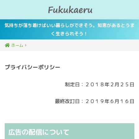
気持ちが落ち着けばいい暮らしができそう。知恵があるとうま
く生きられそう！
ホーム
プライバシーポリシー
制定日：２０１８年２月２５日
最終改訂日：２０１９年６月１６日
広告の配信について