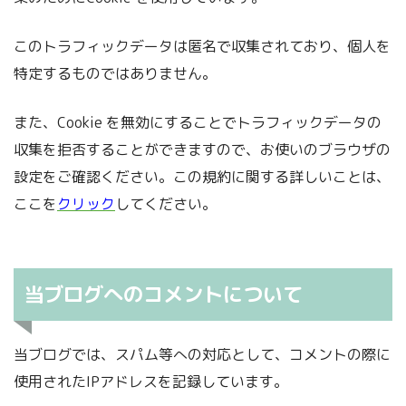
このトラフィックデータは匿名で収集されており、個人を
特定するものではありません。
また、Cookie を無効にすることでトラフィックデータの
収集を拒否することができますので、お使いのブラウザの
設定をご確認ください。この規約に関する詳しいことは、
ここを
クリック
してください。
当ブログへのコメントについて
当ブログでは、スパム等への対応として、コメントの際に
使用されたIPアドレスを記録しています。