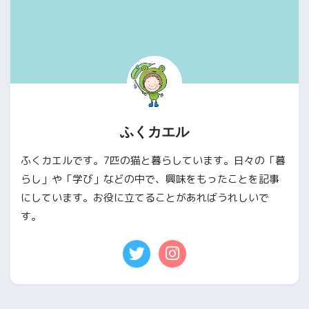
ふくカエル
ふくカエルです。7匹の猫と暮らしています。日々の「暮
らし」や「学び」などの中で、興味をもったことを記事
にしています。お役に立てることがあればうれしいで
す。