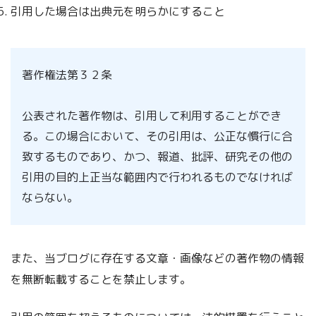
引用した場合は出典元を明らかにすること
著作権法第３２条
公表された著作物は、引用して利用することができ
る。この場合において、その引用は、公正な慣行に合
致するものであり、かつ、報道、批評、研究その他の
引用の目的上正当な範囲内で行われるものでなければ
ならない。
また、当ブログに存在する文章・画像などの著作物の情報
を無断転載することを禁止します。