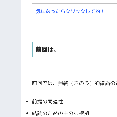
気になったらクリックしてね！
前回は、
前回では、帰納（きのう）的議論の
前提の関連性
結論のための十分な根拠