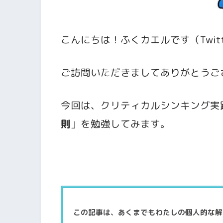
こんにちは！ふくカエルです（Twit
ご訪問いただきましてありがとうご
今回は、クリティカルシンキング実
則
」を勉強してみます。
この記事は、あくまでもわたしの個人的な解