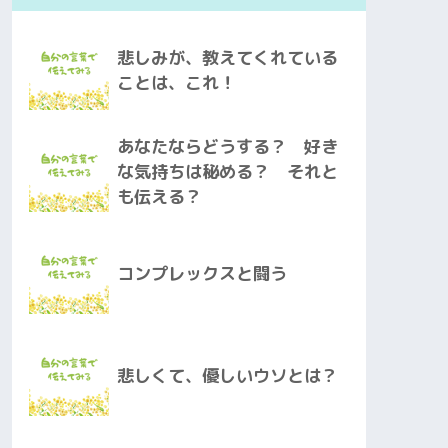
悲しみが、教えてくれている
ことは、これ！
あなたならどうする？ 好き
な気持ちは秘める？ それと
も伝える？
コンプレックスと闘う
悲しくて、優しいウソとは？