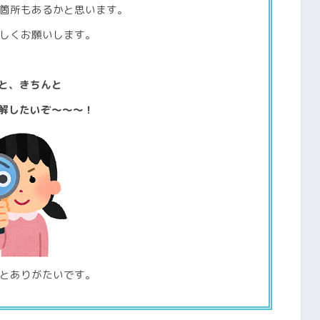
箇所もあるかと思います。
しくお願いします。
と、きちんと
解したいぞ～～～！
とありがたいです。