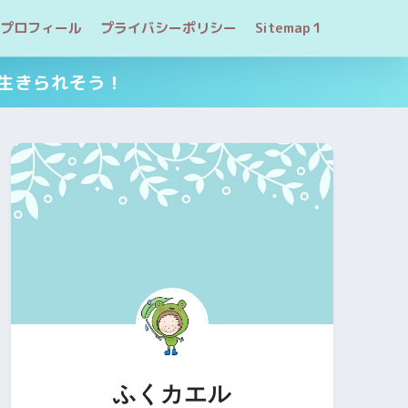
プロフィール
プライバシーポリシー
Sitemap１
生きられそう！
ふくカエル