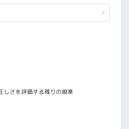
正しさを評価する残りの規準