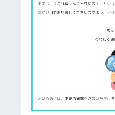
中には、「これ違うんじゃないの？」という
温かい目でお見逃しくださいますよう、よろ
もっ
くわしく理
という方には、
下記の書籍
をご覧いただける