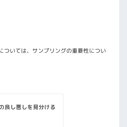
については、サンプリングの重要性につい
んでくださると嬉しいです。
の良し悪しを見分ける