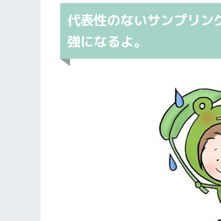
代表性のないサンプリン
強になるよ。