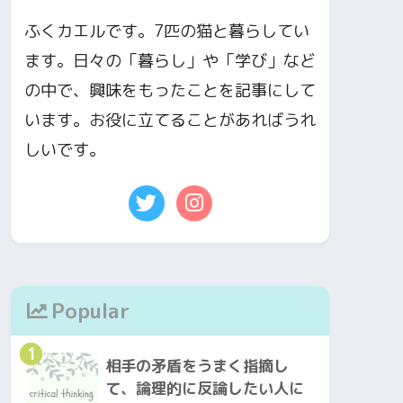
ふくカエルです。7匹の猫と暮らしてい
ます。日々の「暮らし」や「学び」など
の中で、興味をもったことを記事にして
います。お役に立てることがあればうれ
しいです。
Popular
1
相手の矛盾をうまく指摘し
て、論理的に反論したい人に