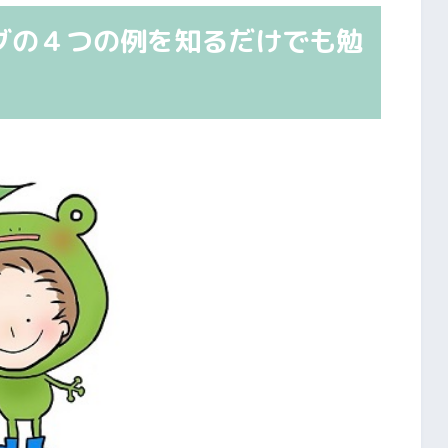
グの４つの例を知るだけでも勉