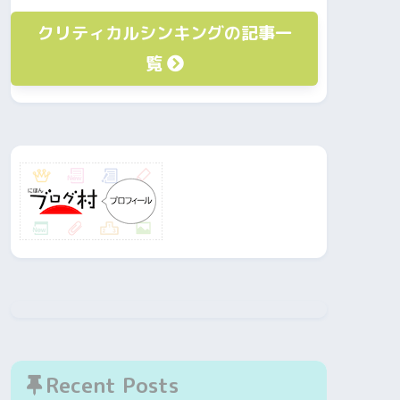
クリティカルシンキングの記事一
覧
Recent Posts