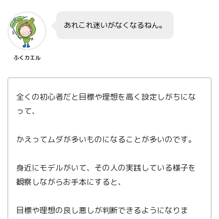
あれこれ迷いがなくなるねん。
ふくカエル
全くの初心者だと目標や理想を高く設定しがちにな
って、
かえってムダが多いものになることが多いのです。
身近にモデルがいて、その人の実践している様子を
観察しながらお手本にすると、
目標や理想の良し悪しが判断できるようになりま