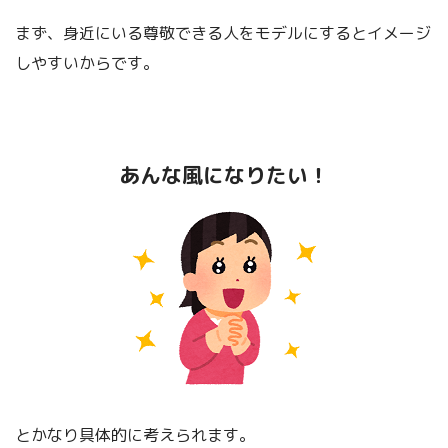
まず、身近にいる尊敬できる人をモデルにするとイメージ
しやすいからです。
あんな風になりたい！
とかなり具体的に考えられます。