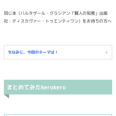
同じ本（バルタザール・グラシアン「賢人の知恵」出版
社：ディスカヴァー・トゥエンティワン）をお持ちの方へ
ちなみに、今回のテーマは！
まとめてみたkerokero