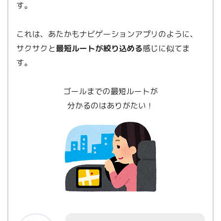
す。
これは、あたかもナビゲーションアプリのように、
サクサクと
最短ルートが絞り込める
感じに似てま
す。
ゴールまでの最短ルートが
分かるのはありがたい！