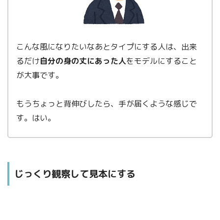
こんな風になりたいなあとタイプにする人は、出来
るだけ
自分の身の丈にあった人
をモデルにすること
が大事です。
もうちょっと背伸びしたら、手が届くような感じで
す。はい。
じっくり観察して見本にする