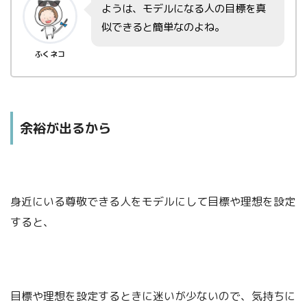
ようは、モデルになる人の目標を真
似できると簡単なのよね。
ふくネコ
余裕が出るから
身近にいる尊敬できる人をモデルにして目標や理想を設定
すると、
目標や理想を設定するときに迷いが少ないので、気持ちに