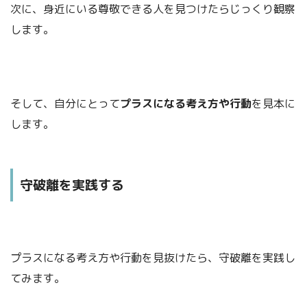
次に、身近にいる尊敬できる人を見つけたらじっくり観察
します。
そして、自分にとって
プラスになる考え方や行動
を見本に
します。
守破離を実践する
プラスになる考え方や行動を見抜けたら、守破離を実践し
てみます。