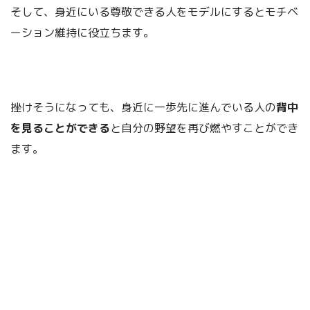
そして、身近にいる尊敬できる人をモデルにするとモチベ
ーション維持に役立ちます。
挫けそうになっても、身近に一歩先に進んでいる人の
背中
を見ることができる
と自分の野望を再び燃やすことができ
ます。