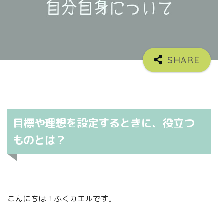
目標や理想を設定するときに、役立つ
ものとは？
こんにちは！ふくカエルです。