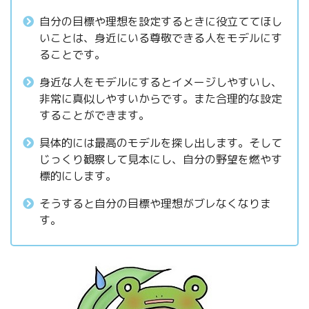
自分の目標や理想を設定するときに役立ててほし
いことは、身近にいる尊敬できる人をモデルにす
ることです。
身近な人をモデルにするとイメージしやすいし、
非常に真似しやすいからです。また合理的な設定
することができます。
具体的には最高のモデルを探し出します。そして
じっくり観察して見本にし、自分の野望を燃やす
標的にします。
そうすると自分の目標や理想がブレなくなりま
す。