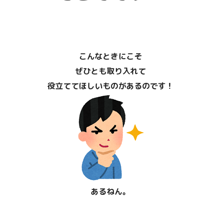
こんなときにこそ
「賢人の知恵」その他について
ぜひとも取り入れて
こちらです！
役立ててほしいものがあるのです！
あるねん。