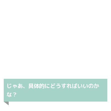
じゃあ、具体的にどうすればいいのか
な？