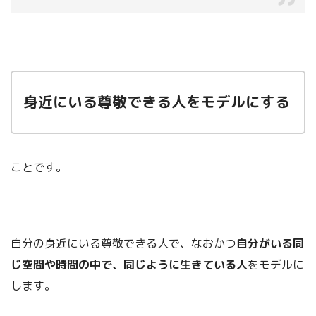
身近にいる尊敬できる人をモデルにする
ことです。
自分の身近にいる尊敬できる人で、なおかつ
自分がいる同
じ空間や
時間の中で、
同じように生きている人
をモデルに
します。