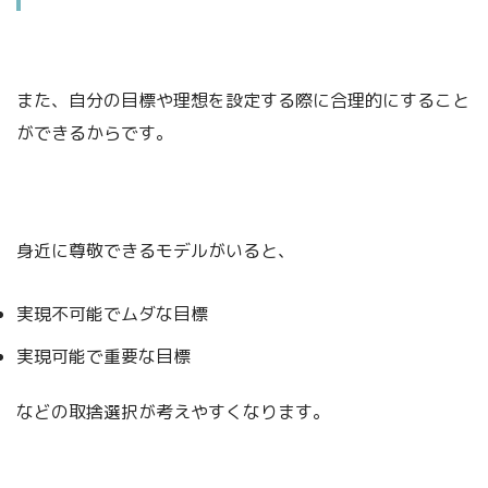
また、自分の目標や理想を設定する際に合理的にすること
ができるからです。
身近に尊敬できるモデルがいると、
実現不可能でムダな目標
実現可能で重要な目標
などの取捨選択が考えやすくなります。