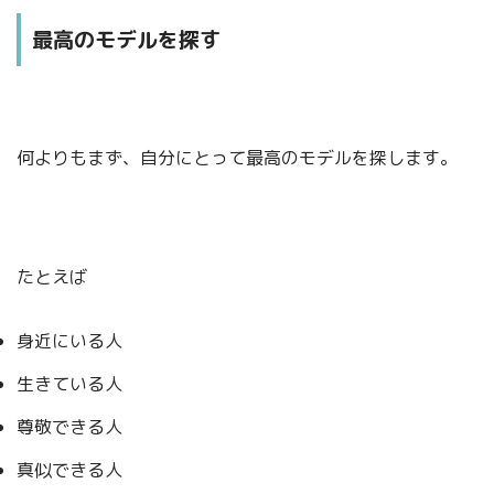
最高のモデルを探す
何よりもまず、自分にとって最高のモデルを探します。
たとえば
身近にいる人
生きている人
尊敬できる人
真似できる人