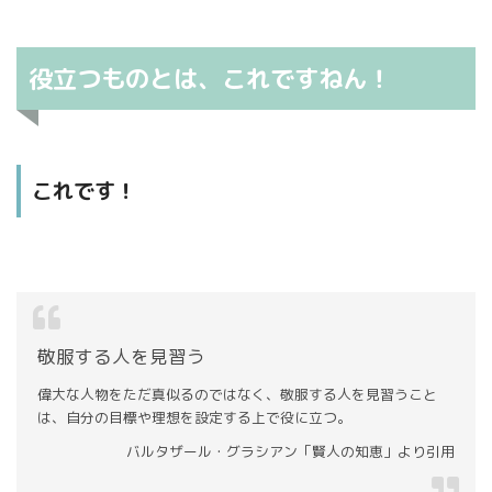
役立つものとは、これですねん！
これです！
敬服する人を見習う
偉大な人物をただ真似るのではなく、敬服する人を見習うこと
は、自分の目標や理想を設定する上で役に立つ。
バルタザール・グラシアン「賢人の知恵」より引用