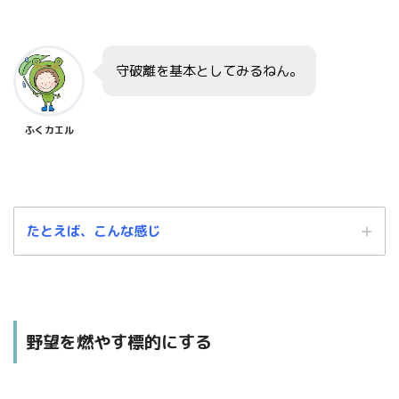
守破離を基本としてみるねん。
ふくカエル
たとえば、こんな感じ
野望を燃やす標的にする