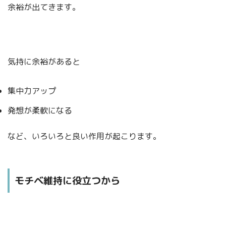
余裕が出てきます。
気持に余裕があると
集中力アップ
発想が柔軟になる
など、いろいろと良い作用が起こります。
モチベ維持に役立つから