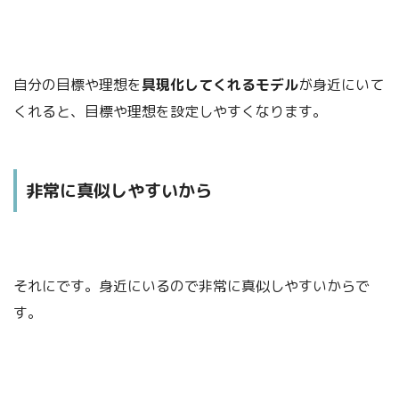
自分の目標や理想を
具現化してくれるモデル
が身近にいて
くれると、目標や理想を設定しやすくなります。
非常に真似しやすいから
それにです。身近にいるので非常に真似しやすいからで
す。