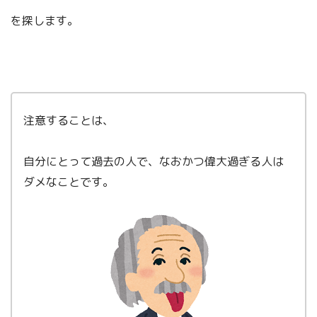
を探します。
注意することは、
自分にとって過去の人で、なおかつ偉大過ぎる人は
ダメなことです。