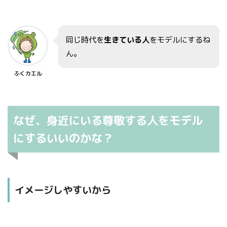
同じ時代を
生きている人
をモデルにするね
ん。
ふくカエル
なぜ、身近にいる尊敬する人をモデル
にするいいのかな？
イメージしやすいから