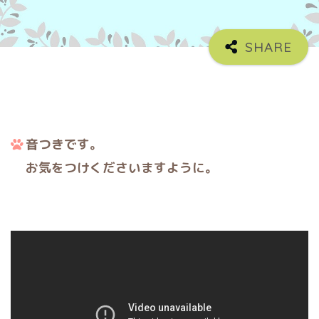
音つきです。
お気をつけくださいますように。