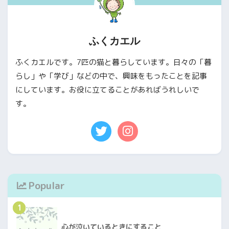
ふくカエル
ふくカエルです。7匹の猫と暮らしています。日々の「暮
らし」や「学び」などの中で、興味をもったことを記事
にしています。お役に立てることがあればうれしいで
す。
Popular
1
心が泣いているときにすること