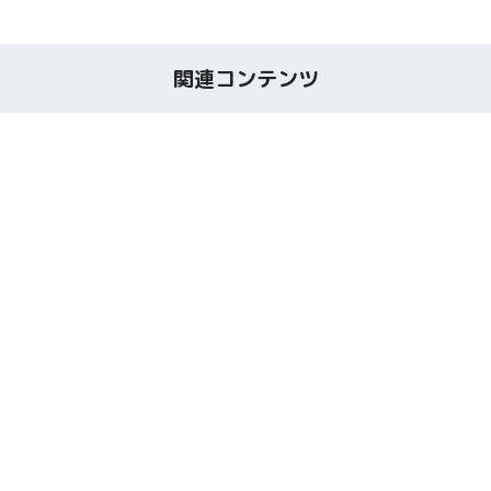
関連コンテンツ