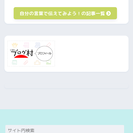
自分の言葉で伝えてみよう！の記事一覧