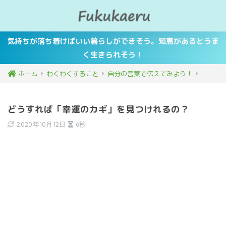
気持ちが落ち着けばいい暮らしができそう。知恵があるとうま
く生きられそう！
ホーム
わくわくすること
自分の言葉で伝えてみよう！
どうすれば「幸運のカギ」を見つけれるの？
2020年10月12日
6秒