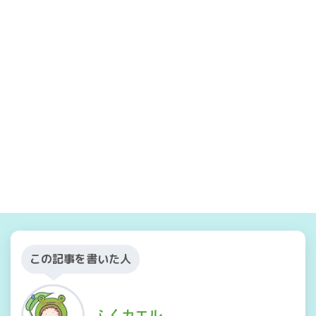
この記事を書いた人
ふくカエル