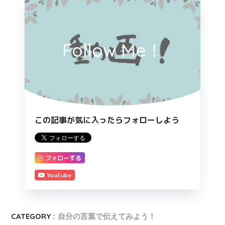
Follow Me！
この記事が気に入ったらフォローしよう
フォローする
YouTube
CATEGORY :
自分の言葉で伝えてみよう！