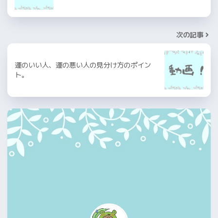
次の記事
運のいい人、運の悪い人の見分け方のポイン
ト。