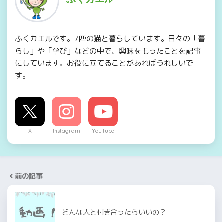
ふくカエルです。7匹の猫と暮らしています。日々の「暮
らし」や「学び」などの中で、興味をもったことを記事
にしています。お役に立てることがあればうれしいで
す。
X
Instagram
YouTube
前の記事
どんな人と付き合ったらいいの？