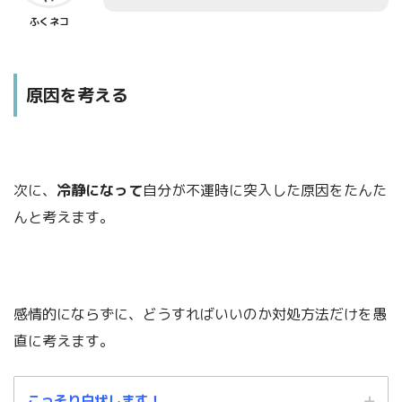
ふくネコ
原因を考える
次に、
冷静になって
自分が不運時に突入した原因をたんた
んと考えます。
感情的にならずに、どうすればいいのか対処方法だけを愚
直に考えます。
こっそり白状します！