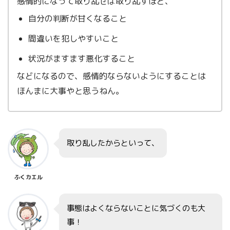
感情的になって取り乱せば取り乱すほど、
自分の判断が甘くなること
間違いを犯しやすいこと
状況がますます悪化すること
などになるので、感情的ならないようにすることは
ほんまに大事やと思うねん。
取り乱したからといって、
ふくカエル
事態はよくならないことに気づくのも大
事！