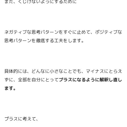
また、くじけないようにするために
ネガティブな思考パターンをすぐに止めて、ポジティブな
思考パターンを徹底する工夫をします。
具体的には、どんなに小さなことでも、マイナスにとらえ
ずに、全部を自分にとって
プラスになるように解釈し直し
ます。
プラスに考えて、