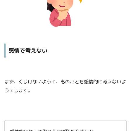
感情で考えない
まず、くじけないように、ものごとを感情的に考えないよ
うにします。