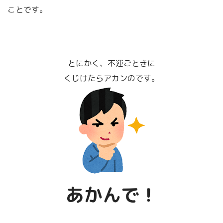
ことです。
とにかく、不運ごときに
くじけたらアカンのです。
あかんで！