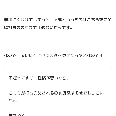
最初にくじけてしまうと、不運というものは
こちらを完全
に打ちのめすまで止めないからです。
なので、最初にくじけて弱みを見せたらダメなのです。
不運ってすげー性格が悪いから、
こちらが打ちのめされるのを確認するまでしつこい
ねん。
性悪やで。