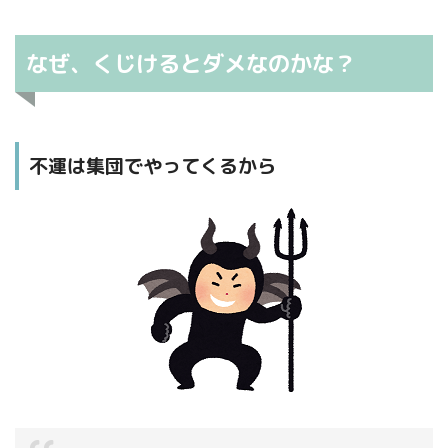
なぜ、くじけるとダメなのかな？
不運は集団でやってくるから