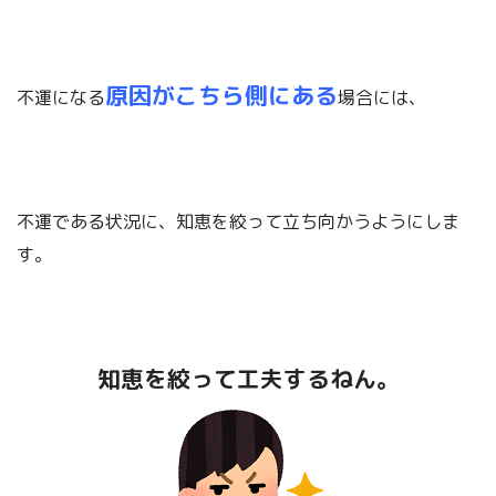
原因がこちら側にある
不運になる
場合には、
不運である状況に、知恵を絞って立ち向かうようにしま
す。
知恵を絞って工夫するねん。