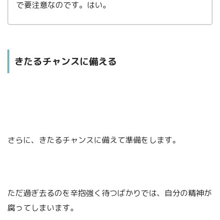
で要注意なのです。はい。
きたるチャンスに備える
さらに、きたるチャンスに備えて準備をします。
ただ過ぎ去るのを辛抱強く待つばかりでは、自分の精神が
腐ってしまいます。