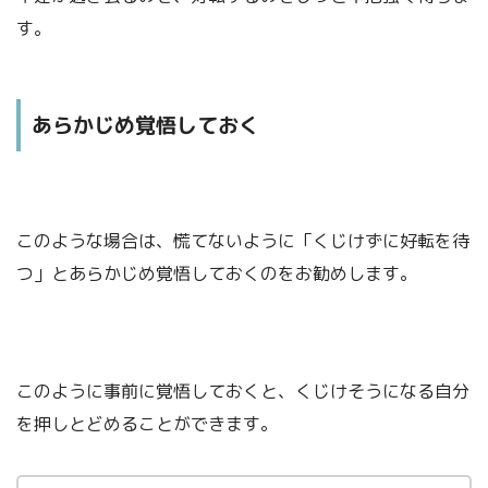
す。
あらかじめ覚悟しておく
このような場合は、慌てないように「くじけずに好転を待
つ」とあらかじめ覚悟しておくのをお勧めします。
このように事前に覚悟しておくと、くじけそうになる自分
を押しとどめることができます。