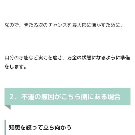
なので、きたる次のチャンスを最大限に活かすために、
自分の才能など実力を磨き、
万全の状態になるように準備
をします。
２．不運の原因がこちら側にある場合
知恵を絞って立ち向かう