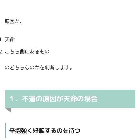
原因が、
天命
こちら側にあるもの
のどちらなのかを判断します。
１．不運の原因が天命の場合
辛抱強く好転するのを待つ