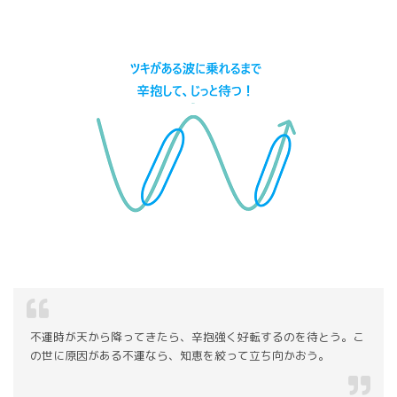
不運時が天から降ってきたら、辛抱強く好転するのを待とう。こ
の世に原因がある不運なら、知恵を絞って立ち向かおう。