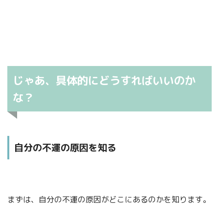
じゃあ、具体的にどうすればいいのか
な？
自分の不運の原因を知る
まずは、自分の不運の原因がどこにあるのかを知ります。