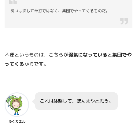
災いは決して単独ではなく、集団でやってくるものだ。
不運というものは、こちらが
弱気になっている
と
集団でや
ってくる
からです。
これは体験して、ほんまやと思う。
ふくカエル