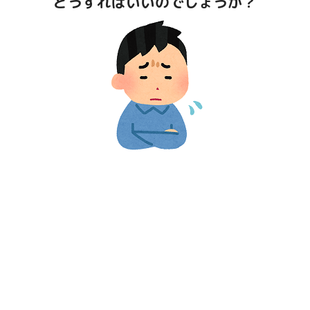
どうすればいいのでしょうか？