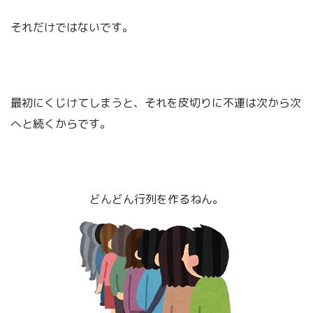
それだけではないです。
最初にくじけてしまうと、それを皮切りに不運は次から次
へと続くからです。
どんどん行列を作るねん。