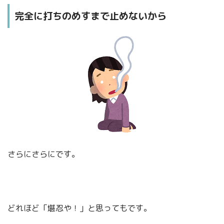
完全に打ちのめすまで止めないから
さらにさらにです。
どれほど「堪忍や！」と思ってもです。