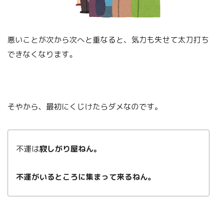
悪いことが次から次へと重なると、気力も失せて太刀打ち
できなくなります。
そやから、最初にくじけたらダメなのです。
不運は
寂しがり屋ねん。
不運がいるところに集まって来るねん。