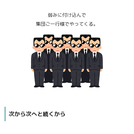
弱みに付け込んで
集団ご一行様でやってくる。
次から次へと続くから