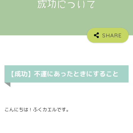
【成功】不運にあったときにすること
こんにちは！ふくカエルです。