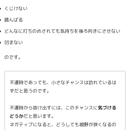
くじけない
踏んばる
どんなに打ちのめされても気持ちを後ろ向きにさせない
凹まない
のです。
不運時であっても、小さなチャンスは訪れているは
ずだと思うのです。
不運時から抜け出すには、このチャンスに
気づける
どうか
だと思います。
ネガティブになると、どうしても視野が狭くなるの