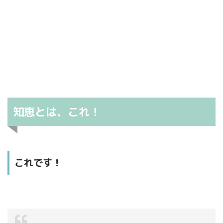
知恵とは、これ！
これです！