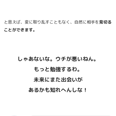
と思えば、変に取り乱すこともなく、自然に相手を
見切る
ことができます。
しゃあないな。ウチが悪いねん。
もっと勉強するわ。
未来にまた出会いが
あるかも知れへんしな！