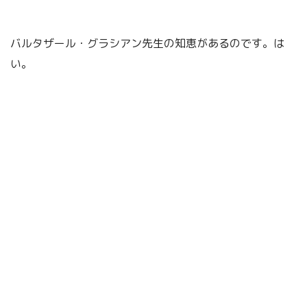
バルタザール・グラシアン先生の知恵があるのです。は
い。