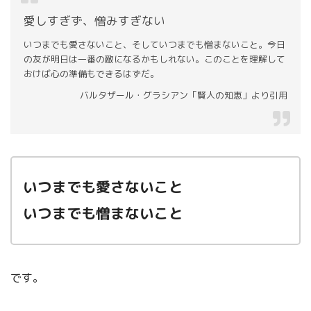
愛しすぎず、憎みすぎない
いつまでも愛さないこと、そしていつまでも憎まないこと。今日
の友が明日は一番の敵になるかもしれない。このことを理解して
おけば心の準備もできるはずだ。
バルタザール・グラシアン「賢人の知恵」より引用
いつまでも愛さないこと
いつまでも憎まないこと
です。