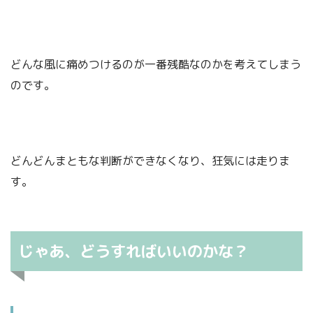
どんな風に痛めつけるのが一番残酷なのかを考えてしまう
のです。
どんどんまともな判断ができなくなり、狂気には走りま
す。
じゃあ、どうすればいいのかな？