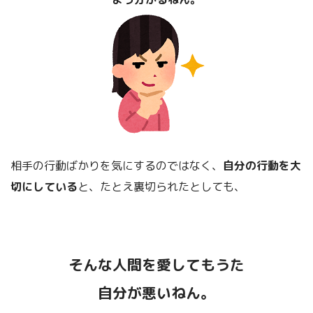
相手の行動ばかりを気にするのではなく、
自分の行動を大
切にしている
と、たとえ裏切られたとしても、
そんな人間を愛してもうた
自分が悪いねん。