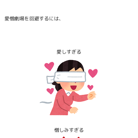
愛憎劇場を回避するには、
愛しすぎる
憎しみすぎる