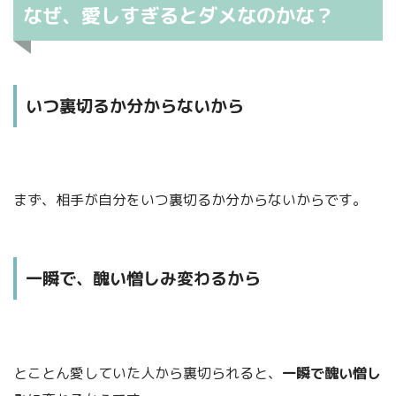
なぜ、愛しすぎるとダメなのかな？
いつ裏切るか分からないから
まず、相手が自分をいつ裏切るか分からないからです。
一瞬で、醜い憎しみ変わるから
とことん愛していた人から裏切られると、
一瞬で醜い憎し