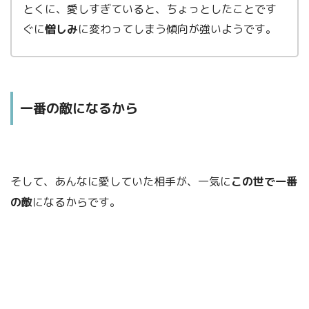
とくに、愛しすぎていると、ちょっとしたことです
ぐに
憎しみ
に変わってしまう傾向が強いようです。
一番の敵になるから
そして、あんなに愛していた相手が、一気に
この世で一番
の敵
になるからです。