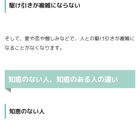
駆け引きが複雑にならない
そして、愛や恋や憎しみなどで、人との駆け引きが複雑に
なることがなくなります。
全部忘れて、テキパキ動きます。
知恵のない人、知恵のある人の違い
知恵のない人