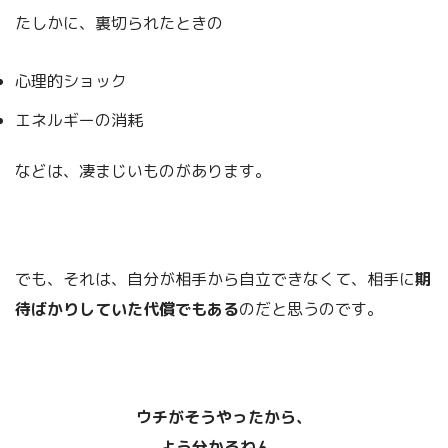
たしかに、裏切られたときの
心理的ショック
エネルギーの消耗
などは、凄まじいものがあります。
でも、それは、自分が相手から自立できなくて、相手に
期
待ばかりしていた代償でもある
のだと思うのです。
ウチがそうやったから、
よう分かるねん。