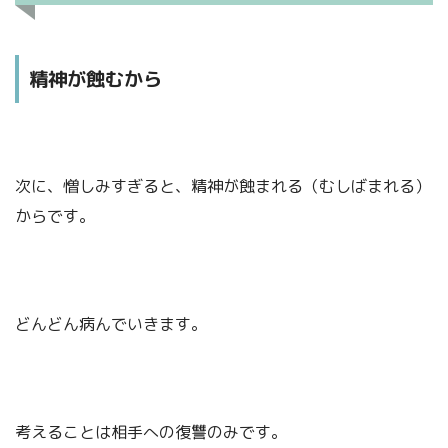
精神が蝕むから
次に、憎しみすぎると、精神が蝕まれる（むしばまれる）
からです。
どんどん病んでいきます。
考えることは相手への復讐のみです。