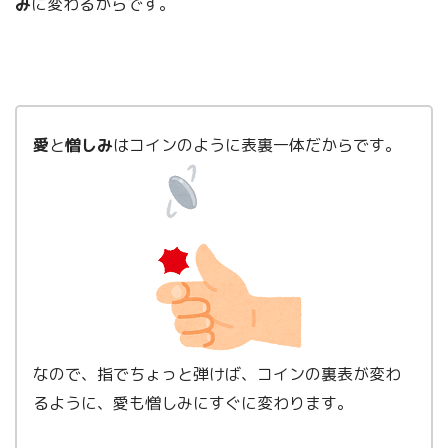
み
に変わるからです。
愛
と
憎しみ
はコインのように表裏一体だからです。
なので、指でちょっと弾けば、コインの裏表が変わ
るように、愛も憎しみにすぐに変わります。