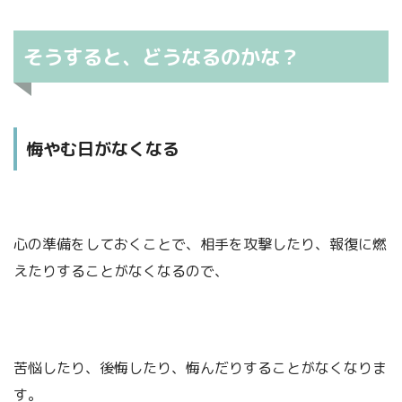
そうすると、どうなるのかな？
悔やむ日がなくなる
心の準備をしておくことで、相手を攻撃したり、報復に燃
えたりすることがなくなるので、
苦悩したり、後悔したり、悔んだりすることがなくなりま
す。