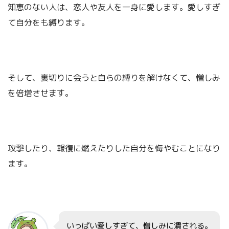
知恵のない人は、恋人や友人を一身に愛します。愛しすぎ
て自分をも縛ります。
そして、裏切りに会うと自らの縛りを解けなくて、憎しみ
を倍増させます。
攻撃したり、報復に燃えたりした自分を悔やむことになり
ます。
見放すことやねん。
いっぱい愛しすぎて、憎しみに潰される。
たいがいの人生が終わるときに、