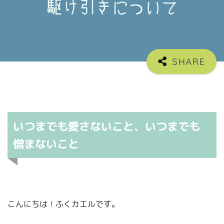
いつまでも愛さないこと、いつまでも
憎まないこと
こんにちは！ふくカエルです。