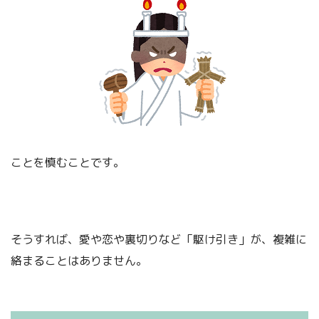
ことを慎むことです。
そうすれば、愛や恋や裏切りなど「駆け引き」が、複雑に
絡まることはありません。