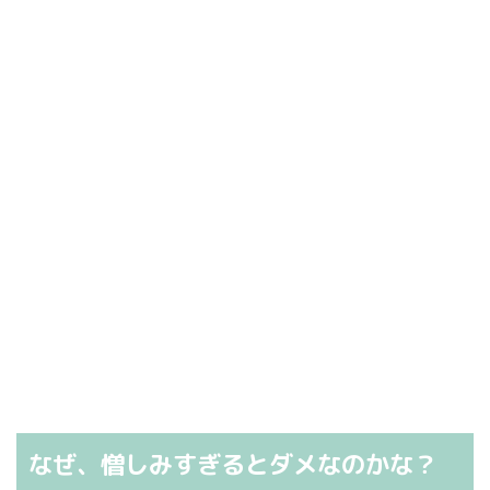
なぜ、憎しみすぎるとダメなのかな？