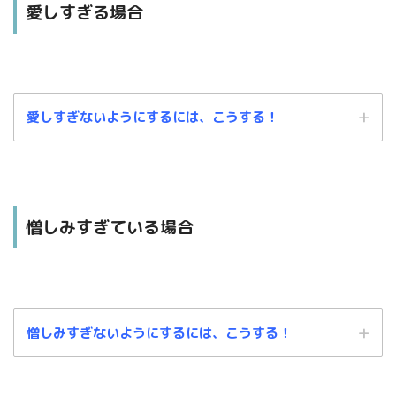
愛しすぎる場合
愛しすぎないようにするには、こうする！
憎しみすぎている場合
憎しみすぎないようにするには、こうする！