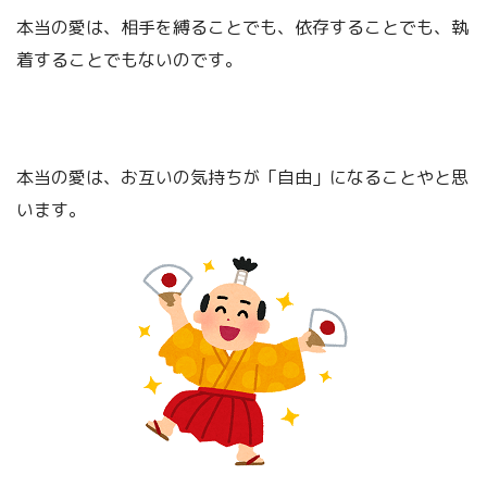
本当の愛は、相手を縛ることでも、依存することでも、執
着することでもないのです。
本当の愛は、お互いの気持ちが「自由」になることやと思
います。