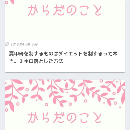
2018.04.08 Sun
肩甲骨を制するものはダイエットを制するって本
当。３キロ落とした方法