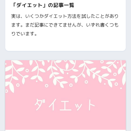
「ダイエット」の記事一覧
実は、いくつかダイエット方法を試したことがあり
ます。まだ記事にできてませんが、いずれ書くつも
りでいます。