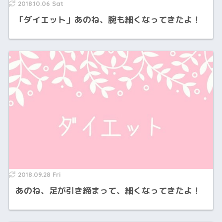
2018.10.06 Sat
「ダイエット」あのね、腕も細くなってきたよ！
2018.09.28 Fri
あのね、足が引き締まって、細くなってきたよ！