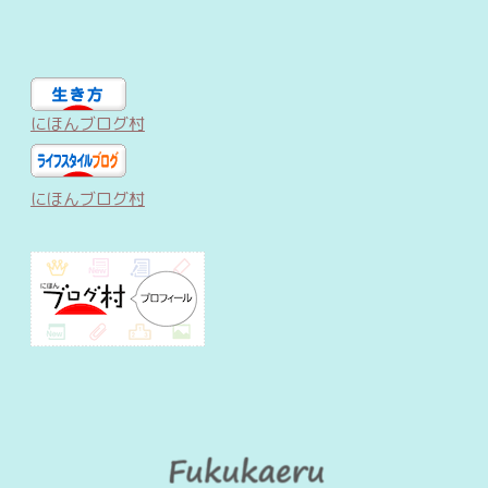
にほんブログ村
にほんブログ村