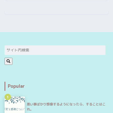
Popular
1
悪い事ばかり想像するようになったら、することはこ
れ。