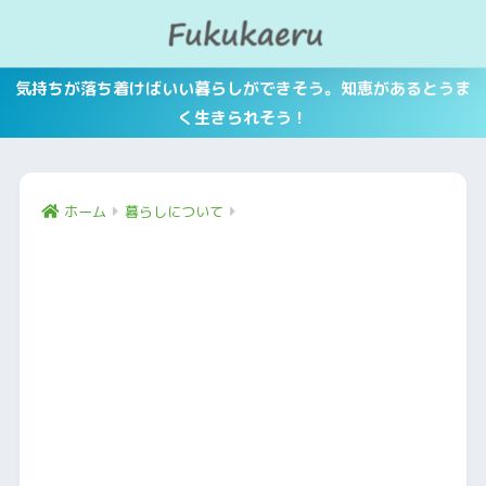
気持ちが落ち着けばいい暮らしができそう。知恵があるとうま
く生きられそう！
ホーム
暮らしについて