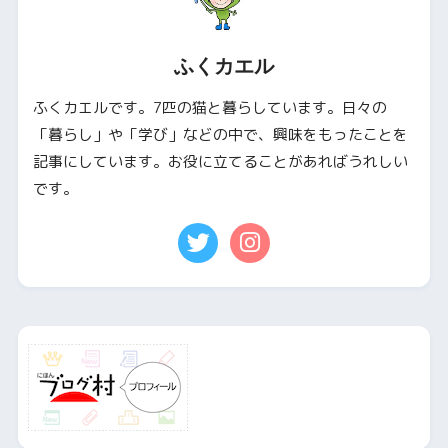
ふくカエル
ふくカエルです。7匹の猫と暮らしています。日々の
「暮らし」や「学び」などの中で、興味をもったことを
記事にしています。お役に立てることがあればうれしい
です。