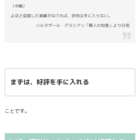
（中略）
よほど卓越した業績がなければ、評判は手に入らない。
バルタザール・グラシアン「賢人の知恵」より引用
まずは、好評を手に入れる
ことです。