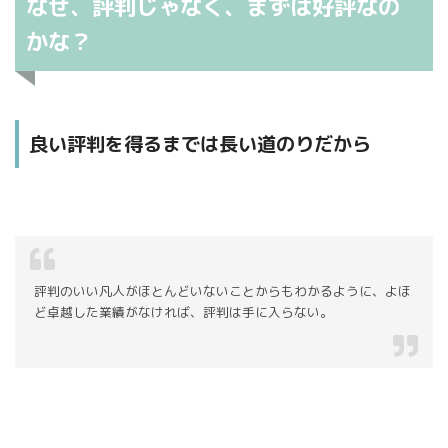
なぜ、評判じゃなく、まずは好評なの
かな？
良い評判を得るまでは長い道のりだから
評判のいい凡人がほとんどいないことからもわかるように、よほ
ど卓越した業績がなければ、評判は手に入らない。