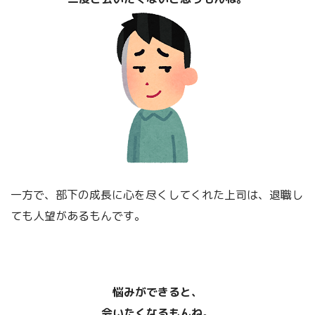
バルタザール・グラシアン「賢人の知
恵」について
一方で、部下の成長に心を尽くしてくれた上司は、退職し
ても人望があるもんです。
悩みができると、
会いたくなるもんね。