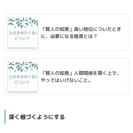
「賢人の知恵」高い地位についたとき
に、必要になる態度とは？
「賢人の知恵」人間関係を築く上で、
やってはいけないこと。
深く根づくようにする