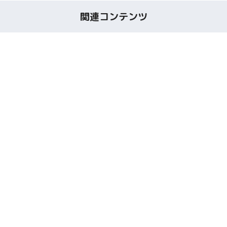
関連コンテンツ