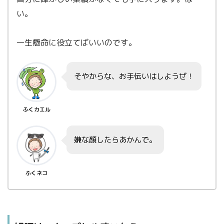
い。
一生懸命に役立てばいいのです。
そやからな、お手伝いはしようぜ！
ふくカエル
嫌な顔したらあかんで。
ふくネコ