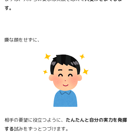
す。
嫌な顔をせずに、
相手の要望に役立つように、
たんたんと自分の実力を発揮
する
試みをずっとつづけます。