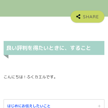
良い評判を得たいときに、すること
こんにちは！ふくカエルです。
はじめにお伝えしたいこと