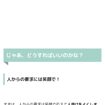
じゃあ、どうすればいいのかな？
人からの要求には笑顔で！
まずは、人からの要求は笑顔で応えて
人受けをよくしま