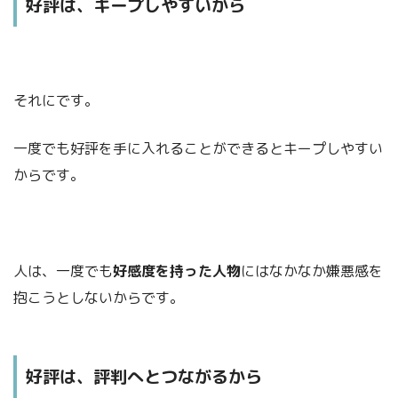
好評は、キープしやすいから
それにです。
一度でも好評を手に入れることができるとキープしやすい
からです。
人は、一度でも
好感度を持った人物
にはなかなか嫌悪感を
抱こうとしないからです。
好評は、評判へとつながるから