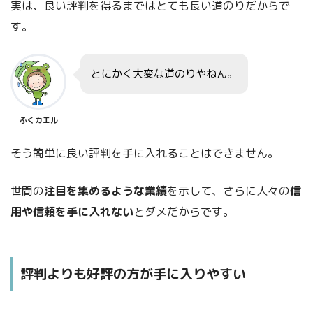
実は、良い評判を得るまではとても長い道のりだからで
す。
とにかく大変な道のりやねん。
ふくカエル
そう簡単に良い評判を手に入れることはできません。
世間の
注目を集めるような業績
を示して、さらに人々の
信
用や信頼を手に入れない
とダメだからです。
評判よりも好評の方が手に入りやすい