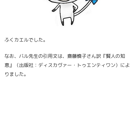
ふくカエルでした。
なお、バル先生の引用文は、齋藤慎子さん訳『賢人の知
恵』（出版社：ディスカヴァー・トゥエンティワン）によ
りました。