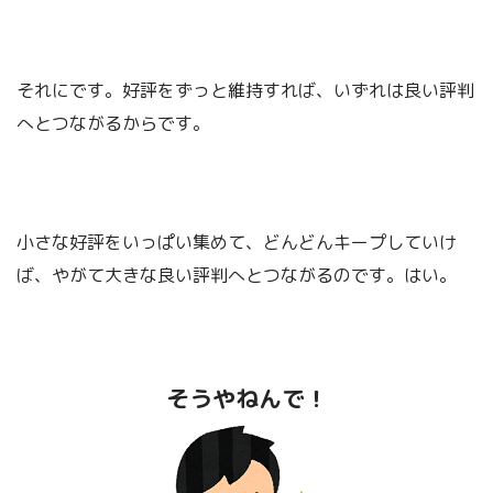
それにです。好評をずっと維持すれば、いずれは良い評判
へとつながるからです。
小さな好評をいっぱい集めて、どんどんキープしていけ
ば、やがて大きな良い評判へとつながるのです。はい。
そうやねんで！