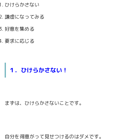
ひけらかさない
謙虚になってみる
好意を集める
要求に応じる
１．ひけらかさない！
まずは、ひけらかさないことです。
自分を得意がって見せつけるのはダメです。