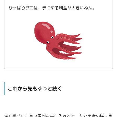
ひっぱりダコは、手にする利益が大きいねん。
これから先もずっと続く
深く根づいた良い評判を手に入れると、たとえ今の職・地