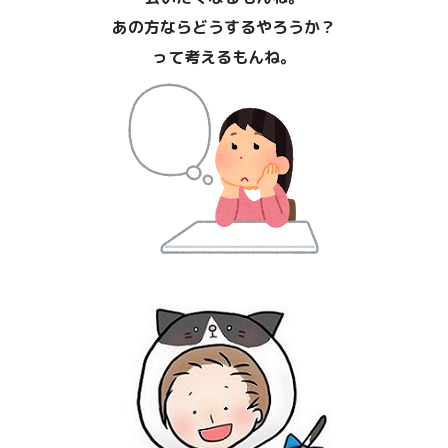
あの方ならどうするやろうか？
って考えるもんね。