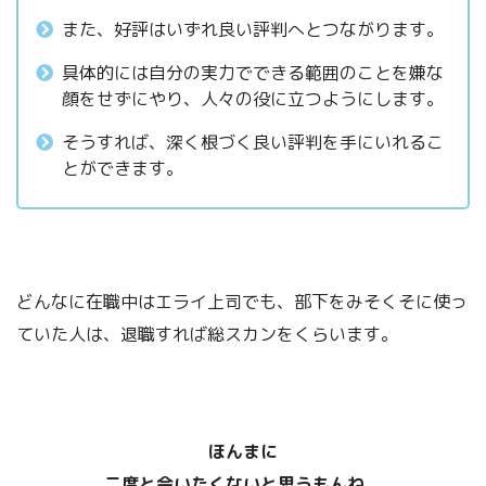
また、好評はいずれ良い評判へとつながります。
具体的には自分の実力でできる範囲のことを嫌な
顔をせずにやり、人々の役に立つようにします。
そうすれば、深く根づく良い評判を手にいれるこ
とができます。
どんなに在職中はエライ上司でも、部下をみそくそに使っ
ていた人は、退職すれば総スカンをくらいます。
ほんまに
二度と会いたくないと思うもんね。