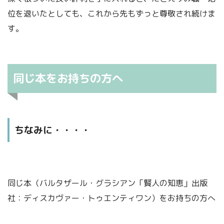
位を退いたとしても、これから先もずっと尊敬され続けま
す。
同じ本をお持ちの方へ
ちなみに・・・・
同じ本（バルタザール・グラシアン「賢人の知恵」出版
社：ディスカヴァー・トゥエンティワン）をお持ちの方へ