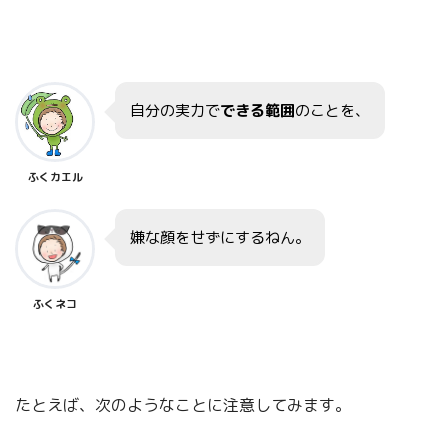
自分の実力で
できる範囲
のことを、
ふくカエル
嫌な顔をせずにするねん。
ふくネコ
たとえば、次のようなことに注意してみます。