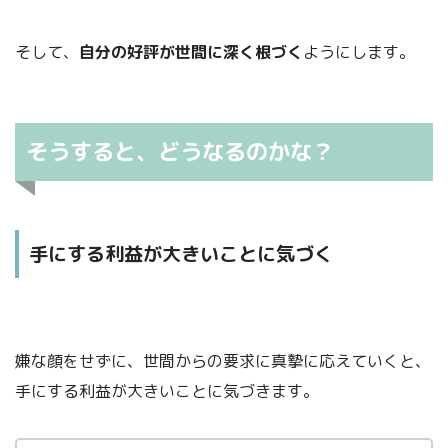
そして、
自分の好評が世間に深く根づく
ようにします。
そうすると、どうなるのかな？
手にする利益が大きいことに気づく
嫌な顔をせずに、世間からの要求に真摯に応えていくと、
手にする利益が大きいことに気づきます。