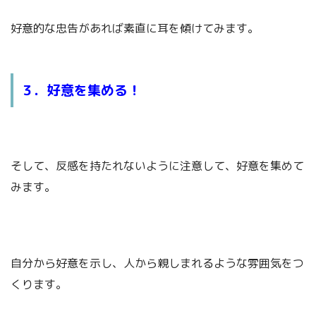
好意的な忠告があれば素直に耳を傾けてみます。
３．好意を集める！
そして、反感を持たれないように注意して、好意を集めて
みます。
自分から好意を示し、人から親しまれるような雰囲気をつ
くります。