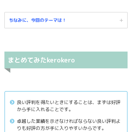
ちなみに、今回のテーマは！
まとめてみたkerokero
良い評判を得たいときにすることは、まずは好評
から手に入れることです。
卓越した業績を示さなければならない良い評判よ
りも好評の方が手に入りやすいからです。