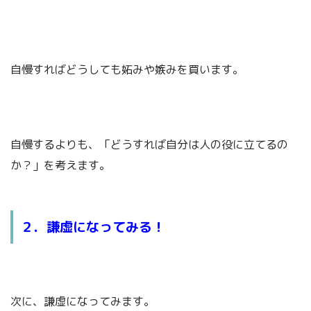
自慢すればどうしても妬みや嫉みを買います。
自慢するよりも、「どうすれば自分は人の役に立てるの
か？」を考えます。
２．謙虚になってみる！
次に、謙虚になってみます。