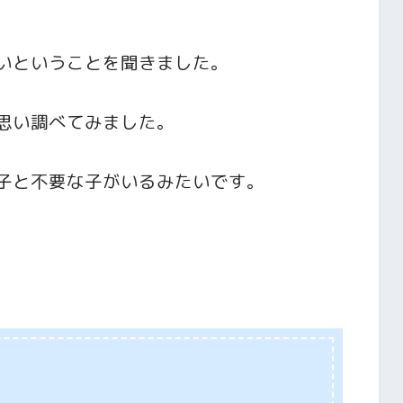
いということを聞きました。
思い調べてみました。
子と不要な子がいるみたいです。