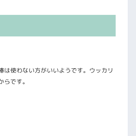
棒は使わない方がいいようです。ウッカリ
からです。