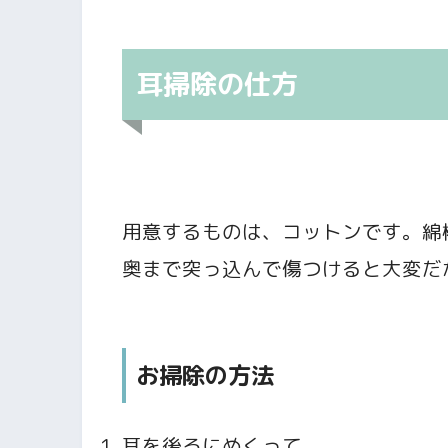
耳掃除の仕方
用意するものは、コットンです。綿
奥まで突っ込んで傷つけると大変だ
お掃除の方法
耳を後ろにめくって