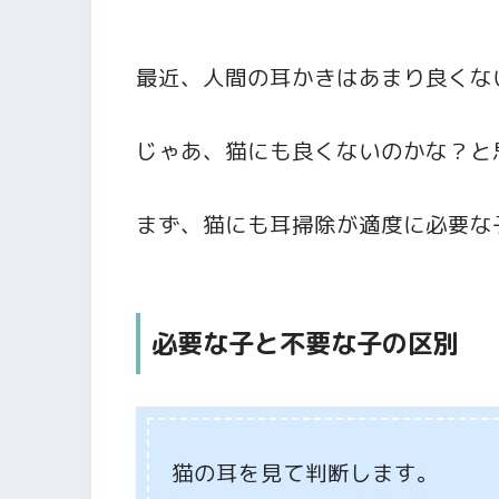
最近、人間の耳かきはあまり良くな
じゃあ、猫にも良くないのかな？と
まず、猫にも耳掃除が適度に必要な
必要な子と不要な子の区別
猫の耳を見て判断します。