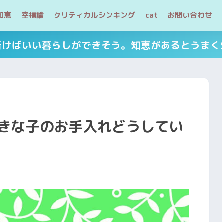
知恵
幸福論
クリティカルシンキング
cat
お問い合わせ
着けばいい暮らしができそう。知恵があるとうまく
きな子のお手入れどうしてい