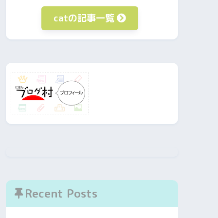
catの記事一覧
Recent Posts