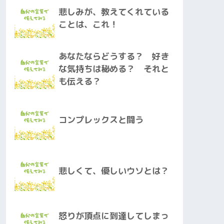
悲しみが、教えてくれている
ことは、これ！
あなたならどうする？ 好き
な気持ちは秘める？ それと
も伝える？
コンプレックスと闘う
悲しくて、優しいウソとは？
怒りが頂点に到達してしまっ