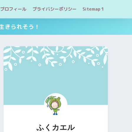
プロフィール
プライバシーポリシー
Sitemap１
生きられそう！
ふくカエル