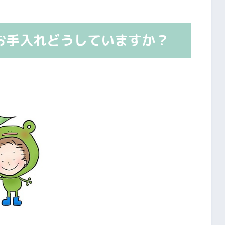
お手入れどうしていますか？