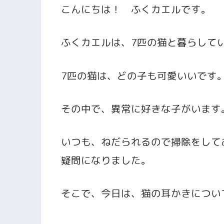
こんにちは！ ふくカエルです。
ふくカエルは、7匹の猫と暮らして
7匹の猫は、どの子も可愛いいです
その中で、異常に好きな子がいます
いつも、ねだられるので掃除をして
疑問になりました。
そこで、今日は、猫の耳かきについ