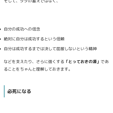
そして、タダの蓄えではなく、
自分の成功への信念
絶対に自分は成功するという信頼
自分は成功するまでは決して屈服しないという精神
などを支えたり、さらに強くする
「とっておきの源」
であ
ることをちゃんと理解しておきます。
必死になる