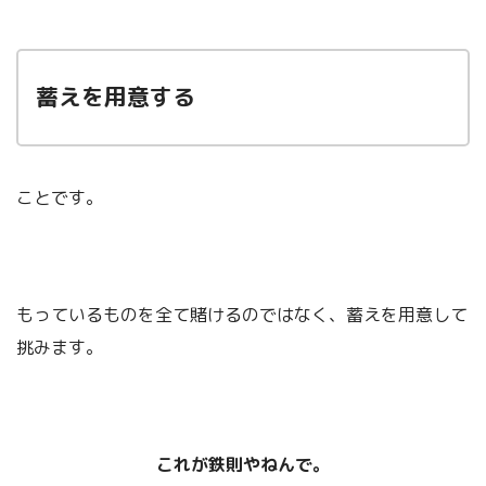
蓄えを用意する
ことです。
もっているものを全て賭けるのではなく、蓄えを用意して
挑みます。
これが鉄則やねんで。