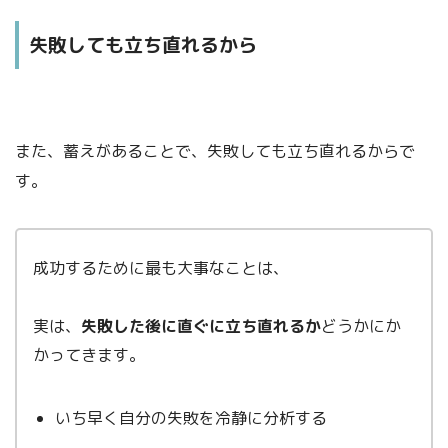
失敗しても立ち直れるから
また、蓄えがあることで、失敗しても立ち直れるからで
す。
成功するために最も大事なことは、
実は、
失敗した後に直ぐに立ち直れるか
どうかにか
かってきます。
いち早く自分の失敗を冷静に分析する