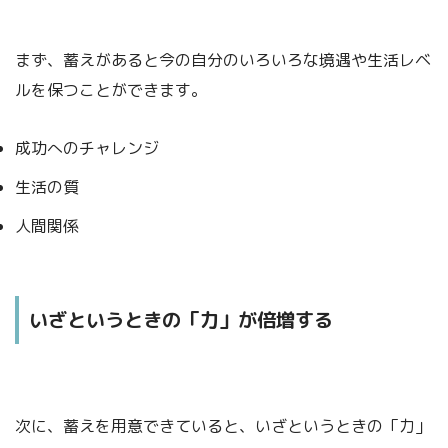
まず、蓄えがあると今の自分のいろいろな境遇や生活レベ
ルを保つことができます。
成功へのチャレンジ
生活の質
人間関係
いざというときの「力」が倍増する
次に、蓄えを用意できていると、いざというときの「力」