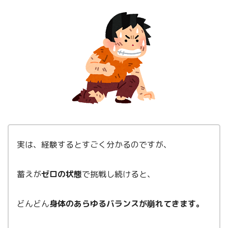
実は、経験するとすごく分かるのですが、
蓄えが
ゼロの状態
で挑戦し続けると、
どんどん
身体のあらゆるバランスが崩れてきます。