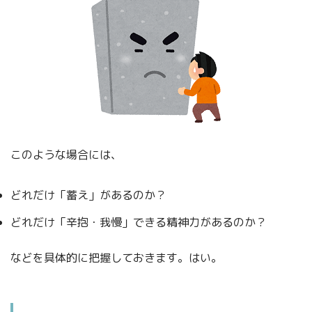
このような場合には、
どれだけ「蓄え」があるのか？
どれだけ「辛抱・我慢」できる精神力があるのか？
などを具体的に把握しておきます。はい。