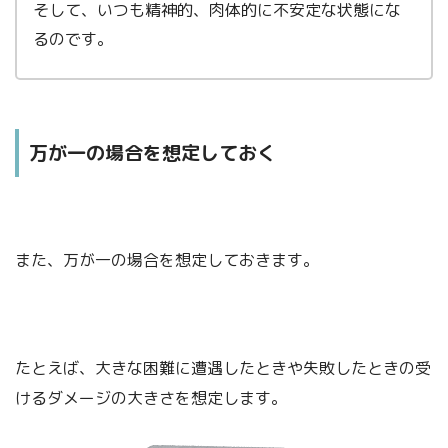
そして、いつも精神的、肉体的に不安定な状態にな
るのです。
万が一の場合を想定しておく
また、万が一の場合を想定しておきます。
たとえば、大きな困難に遭遇したときや失敗したときの受
けるダメージの大きさを想定します。