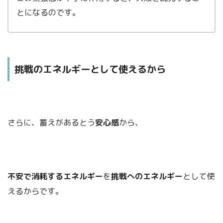
とになるのです。
挑戦のエネルギーとして使えるから
さらに、蓄えがあるとう
安心感
から、
不安で消耗するエネルギー
を
挑戦へのエネルギー
として使
えるからです。