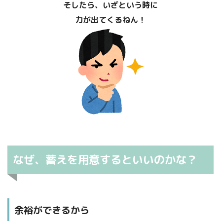
そしたら、いざという時に
力が出てくるねん！
なぜ、蓄えを用意するといいのかな？
余裕ができるから