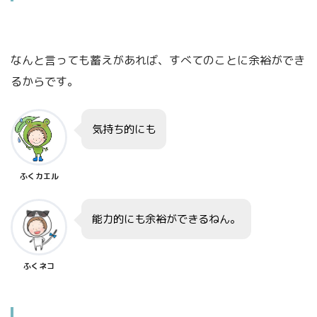
なんと言っても蓄えがあれば、すべてのことに余裕ができ
るからです。
気持ち的にも
ふくカエル
能力的にも余裕ができるねん。
ふくネコ