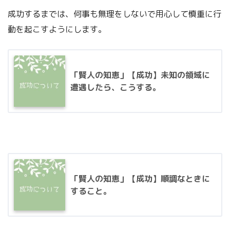
成功するまでは、何事も無理をしないで用心して慎重に行
動を起こすようにします。
「賢人の知恵」【成功】未知の領域に
遭遇したら、こうする。
「賢人の知恵」【成功】順調なときに
すること。