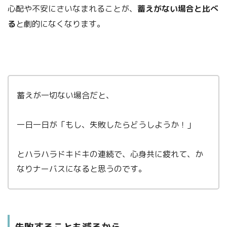
心配や不安にさいなまれることが、
蓄えがない場合と比べ
る
と劇的になくなります。
蓄えが一切ない場合だと、
一日一日が「もし、失敗したらどうしようか！」
とハラハラドキドキの連続で、心身共に疲れて、か
なりナーバスになると思うのです。
失敗することも減るから