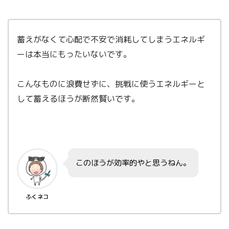
蓄えがなくて心配で不安で消耗してしまうエネルギ
ーは本当にもったいないです。
こんなものに浪費せずに、挑戦に使うエネルギーと
して蓄えるほうが断然賢いです。
このほうが効率的やと思うねん。
ふくネコ