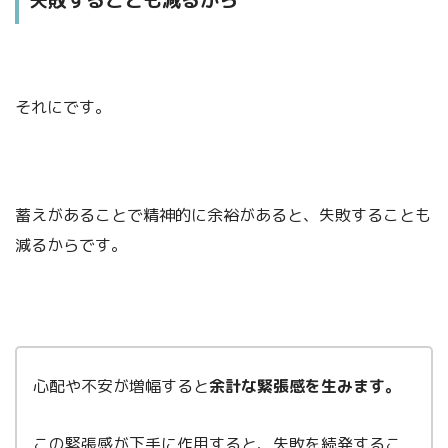
それにです。
蓄えがあることで精神的に余裕があると、失敗することも
減るからです。
心配や不安が増幅すると
余計な緊張感を生みます。
この緊張感が下手に作用すると、失敗を続発するこ