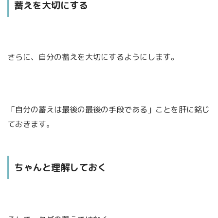
蓄えを大切にする
さらに、自分の蓄えを大切にするようにします。
「自分の蓄えは最後の最後の手段である」ことを肝に銘じ
ておきます。
ちゃんと理解しておく