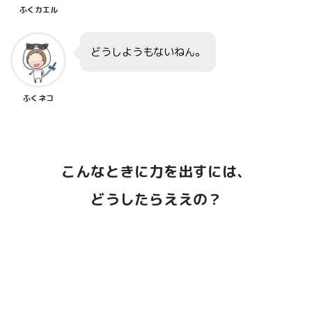
「賢人の知恵」【成功】自分の失敗に
ふくカエル
は、こうするのがいいよ。
どうしようもないねん。
ふくネコ
こんなときに力を出すには、
どうしたらええの？