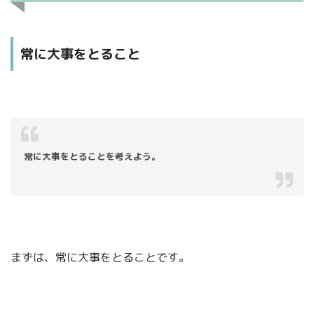
常に大事をとること
常に大事をとることを考えよう。
まずは、常に大事をとることです。