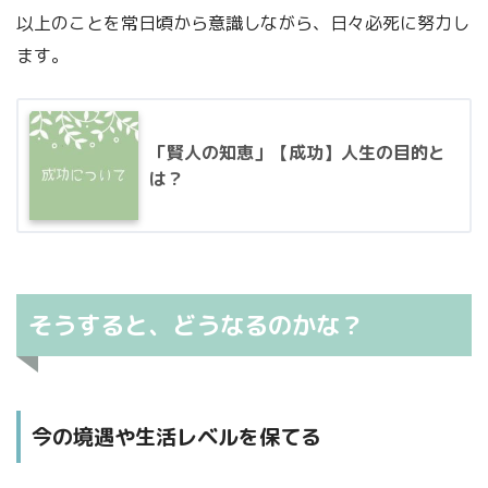
以上のことを常日頃から意識しながら、日々必死に努力し
ます。
「賢人の知恵」【成功】人生の目的と
は？
そうすると、どうなるのかな？
今の境遇や生活レベルを保てる