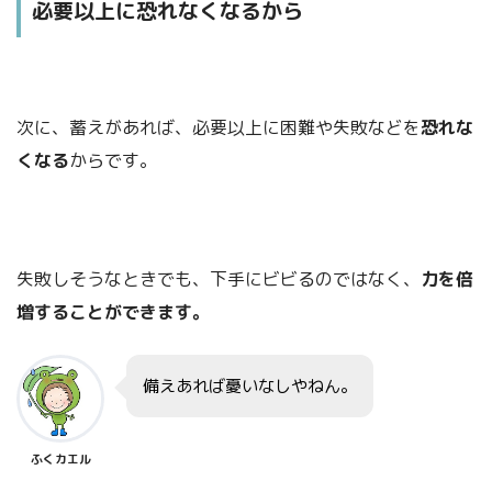
必要以上に恐れなくなるから
次に、蓄えがあれば、必要以上に困難や失敗などを
恐れな
くなる
からです。
失敗しそうなときでも、下手にビビるのではなく、
力を倍
増することができます。
備えあれば憂いなしやねん。
ふくカエル