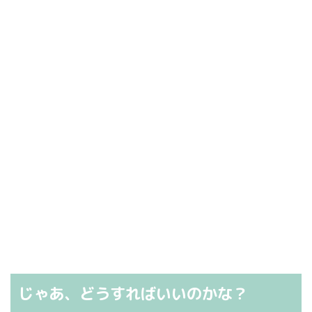
じゃあ、どうすればいいのかな？