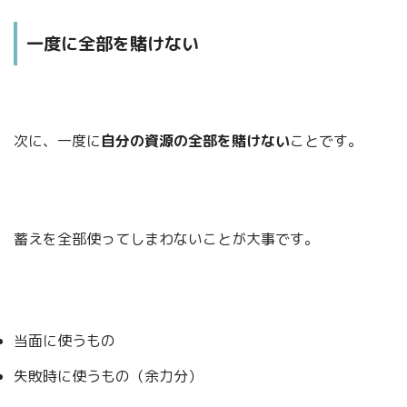
一度に全部を賭けない
次に、一度に
自分の資源の全部を賭けない
ことです。
蓄えを全部使ってしまわないことが大事です。
当面に使うもの
失敗時に使うもの（余力分）