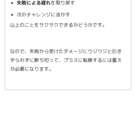
失敗による遅れ
を取り戻す
次のチャレンジに活かす
以上のことをサクサクできるかどうかです。
なので、失敗から受けたダメージにウジウジと引き
ずられずに断ち切って、プラスに転換するには蓄え
が必要になります。