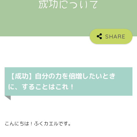
【成功】自分の力を倍増したいとき
に、することはこれ！
こんにちは！ふくカエルです。