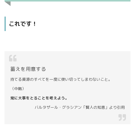
これです！
蓄えを用意する
持てる資源のすべてを一度に使い切ってしまわないこと。
（中略）
常に大事をとることを考えよう。
バルタザール・グラシアン「賢人の知恵」より引用