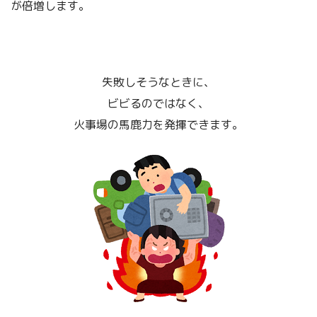
が倍増します。
失敗しそうなときに、
ビビるのではなく、
火事場の馬鹿力を発揮できます。