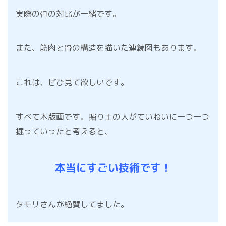
実際の骨の対比が一緒です。
また、筋肉と骨の構造を描いた連続図もあります。
これは、ぜひ見て欲しいです。
すべて木版画です。掘り士の人がていねいに一つ一つ
掘っていったと考えると、
本当にすごい技術です！
タモリさんが絶賛してました。