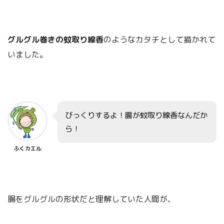
グルグル巻きの蚊取り線香
のようなカタチとして描かれて
いました。
びっくりするよ！腸が蚊取り線香なんだか
ら！
ふくカエル
腸をグルグルの形状だと理解していた人間が、