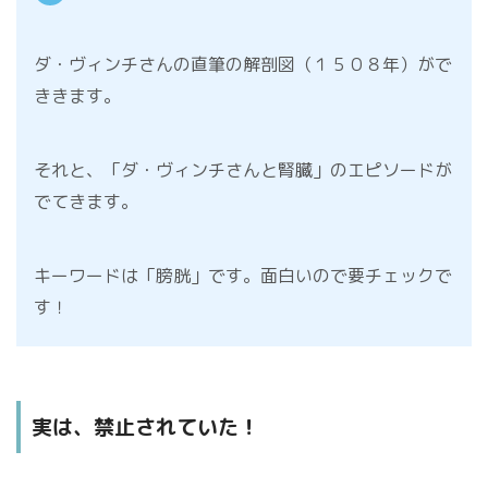
ダ・ヴィンチさんの直筆の解剖図（１５０８年）がで
ききます。
それと、「ダ・ヴィンチさんと腎臓」のエピソードが
でてきます。
キーワードは「膀胱」です。面白いので要チェックで
す！
実は、禁止されていた！