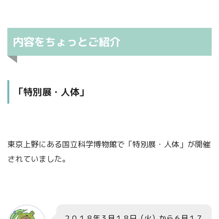
内容をちょっとご紹介
「特別展・人体」
東京上野にある国立科学博物館で「特別展・人体」が開催
されていました。
２０１８年３月１８日（火）から６月１７