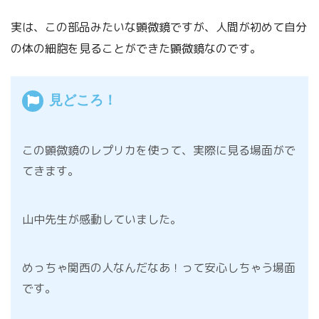
実は、この部品みたいな顕微鏡ですが、人間が初めて自分
の体の細胞を見ることができた顕微鏡なのです。
見どころ！
この顕微鏡のレプリカを使って、実際に見る場面がで
てきます。
山中先生が感動していました。
めっちゃ関西の人なんだなあ！って安心しちゃう場面
です。