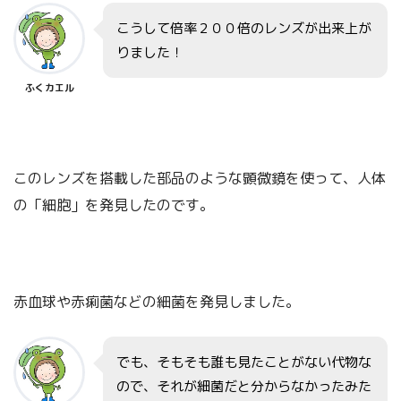
こうして倍率２００倍のレンズが出来上が
りました！
ふくカエル
このレンズを搭載した部品のような顕微鏡を使って、人体
の「細胞」を発見したのです。
赤血球や赤痢菌などの細菌を発見しました。
でも、そもそも誰も見たことがない代物な
ので、それが細菌だと分からなかったみた