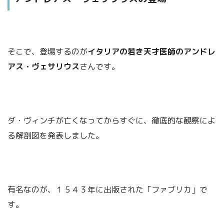
そこで、登場するのが
イタリアの若き天才医師のアンドレ
アス・ヴェサリウス
さんです。
ダ・ヴィンチが亡くなってからすぐに、徹底的な観察によ
る解剖図を発表しました。
有名なのが、１５４３年に出版された「ファブリカ」で
す。