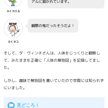
アルに描かれています。
ふくカエル
観察の鬼だったそうだよ！
ふくネコ
そして、ダ・ヴィンチさんは、人体をじっくりと観察し
て、みたままを正確に「人体の解剖図」を記録してまし
た。
しかし、趣味で解剖図を書いていたので世間には知られず
にいました。
見どころ！