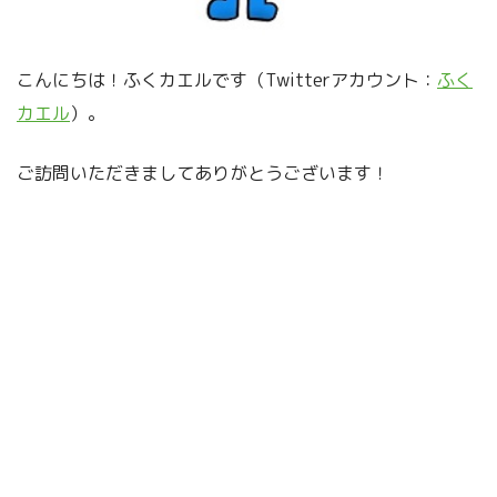
こんにちは！ふくカエルです（Twitterアカウント：
ふく
カエル
）。
ご訪問いただきましてありがとうございます！