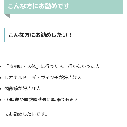
こんな方にお勧めです
こんな方にお勧めしたい！
「特別展・人体」に行った人、行かなかった人
レオナルド・ダ・ヴィンチが好きな人
顕微鏡が好きな人
CG映像や顕微鏡映像に興味のある人
にお勧めしたいです。