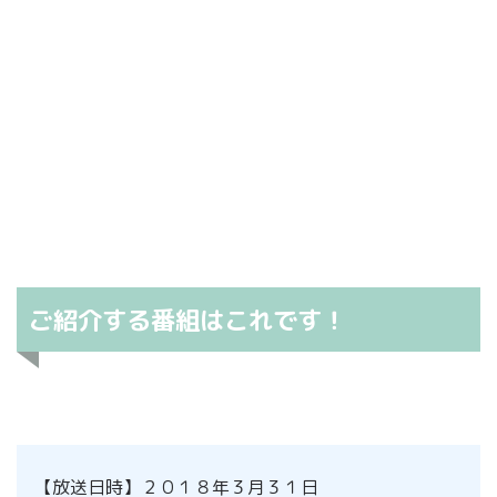
ご紹介する番組はこれです！
【放送日時】２０１８年３月３１日