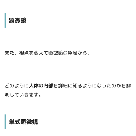
顕微鏡
また、視点を変えて顕微鏡の発展から、
どのように
人体の内部
を詳細に知るようになったのかを解
明していきます。
単式顕微鏡