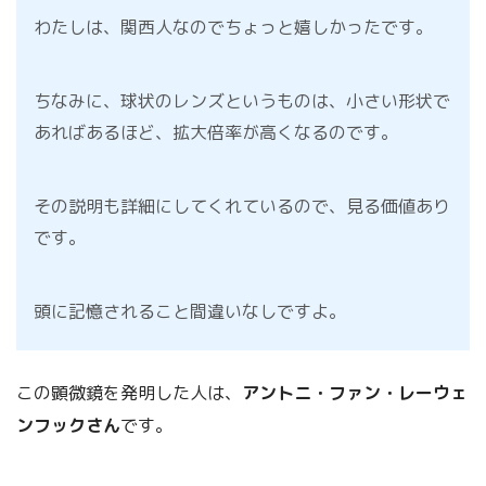
わたしは、関西人なのでちょっと嬉しかったです。
ちなみに、球状のレンズというものは、小さい形状で
あればあるほど、拡大倍率が高くなるのです。
その説明も詳細にしてくれているので、見る価値あり
です。
頭に記憶されること間違いなしですよ。
この顕微鏡を発明した人は、
アントニ・ファン・レーウェ
ンフックさん
です。