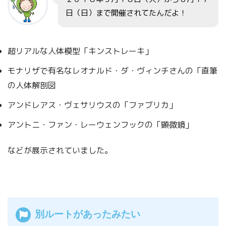
日（日）まで開催されてたんだよ！
超リアルな人体模型「キンストレーキ」
モナリザで有名なレオナルド・ダ・ヴィンチさんの「直筆
の人体解剖図
アンドレアス・ヴェサリウスの「ファブリカ」
アントニ・ファン・レーウェンフックの「顕微鏡」
などが展示されていました。
別ルートがあったみたい