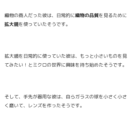
織物の商人だった彼は、日常的に
織物の品質
を見るために
拡大鏡
を使っていたそうです。
拡大鏡を日常的に使っていた彼は、もっと小さいものを見
てみたい！とミクロの世界に興味を持ち始めたそうです。
そして、手先が器用な彼は、自らガラスの球を小さく小さ
く磨いて、レンズを作ったそうです。