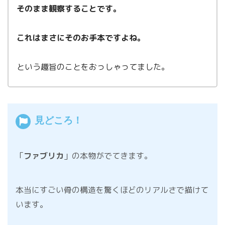
そのまま観察することです。
これはまさにそのお手本ですよね。
という趣旨のことをおっしゃってました。
見どころ！
「
ファブリカ
」の本物がでてきます。
本当にすごい骨の構造を驚くほどのリアルさで描けて
います。