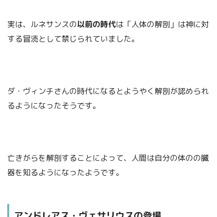
実は、ルネサンスの
以前の時代
は「人体の解剖」は神に対
する冒涜として禁じられていました。
ダ・ヴィンチさんの時代になるとようやく解剖が認められ
るようになったそうです。
亡きがらを解剖することによって、人間は自分の体のの臓
器を知るようになったようです。
アンドレアス・ヴェサリウスの登場