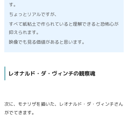
す。
ちょっとリアルですが、
すべて紙粘土で作られていると理解できると恐怖心が
抑えられます。
映像でも見る価値があると思います。
レオナルド・ダ・ヴィンチの観察魂
次に、モナリザを描いた、レオナルド・ダ・ヴィンチさん
がでてきます。