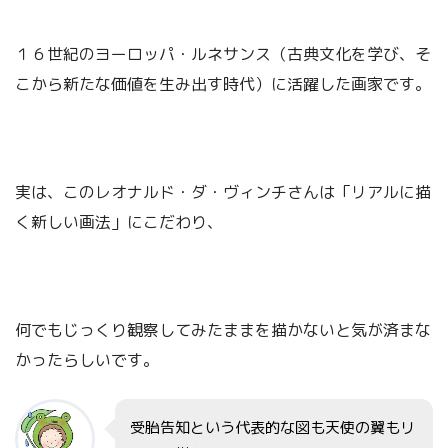
１６世紀のヨーロッパ・ルネサンス（古典文化を学び、そ
こから新たな価値を生み出す時代）に活躍した画家です。
実は、このレオナルド・ダ・ヴィンチさんは「リアルに描
く新しい画法」にこだわり、
何でもじっくり観察してみたままを描かないと気が済まな
かったらしいです。
受胎告知という代表的な図も天使の翼もリ