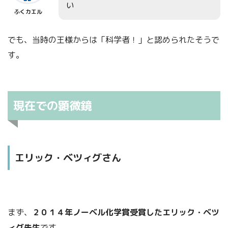
い
ふくカエル
でも、当時の王様からは「科学者！」と認められたそうで
す。
現在での顕微鏡
エリック・ベツィグさん
まず、
２０１４年ノーベル化学賞受賞したエリック・ベツ
ィグ先生
です。