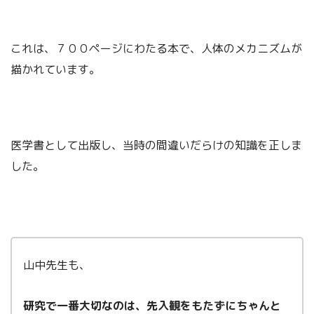
これは、７００ページにわたる本で、人体のメカニズムが
描かれています。
医学書として出版し、当時の間違いだらけの知識を正しま
した。
山中先生も、
研究で一番大切なのは、先入観をもたずにちゃんと