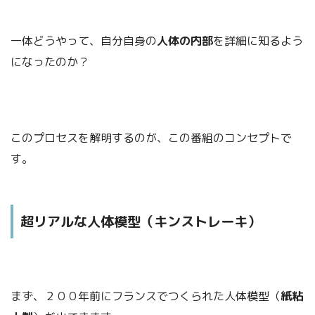
一体どうやって、自分自身の
人体の内部
を詳細に知るよう
になったのか？
このプロセスを解明するのが、この番組のコンセプトで
す。
超リアルな人体模型（キンストレーキ）
まず、２００年前にフランスでつくられた人体模型（
紙粘