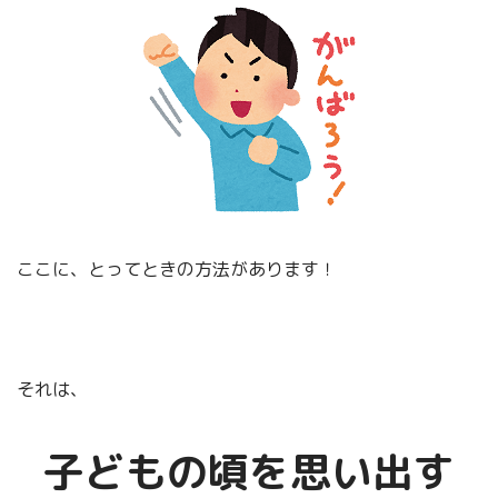
ここに、とってときの方法があります！
それは、
子どもの頃を思い出す