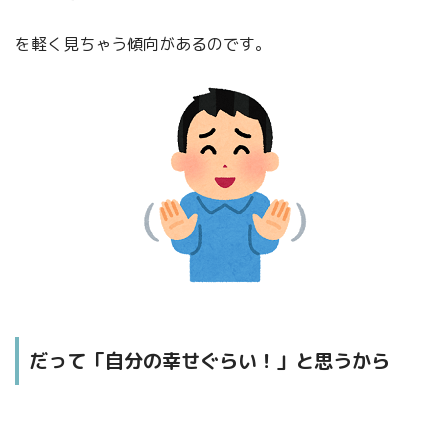
を軽く見ちゃう傾向があるのです。
だって「自分の幸せぐらい！」と思うから