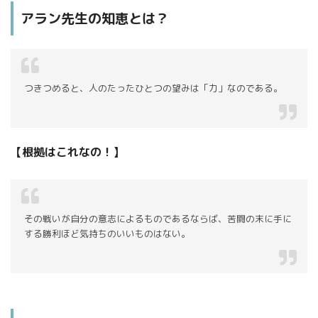
アラン先生の知恵とは？
つきつめると、人のたったひとつの望みは「力」なのである。
【根拠はこれなの！】
その戦いが自分の意志によるものであるならば、苦闘の末に手に
する勝利ほど気持ちのいいものはない。