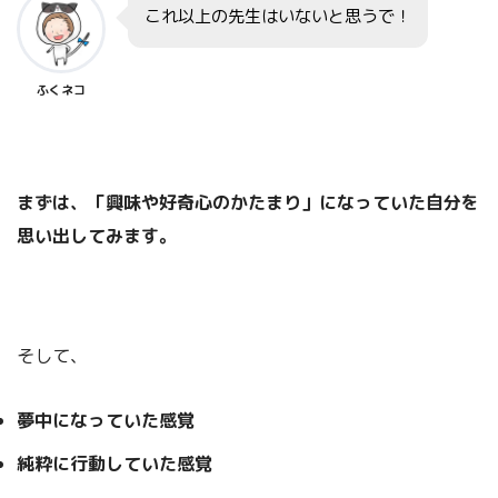
これ以上の先生はいないと思うで！
ふくネコ
まずは、「興味や好奇心のかたまり」になっていた自分を
思い出してみます。
そして、
夢中になっていた感覚
純粋に行動していた感覚