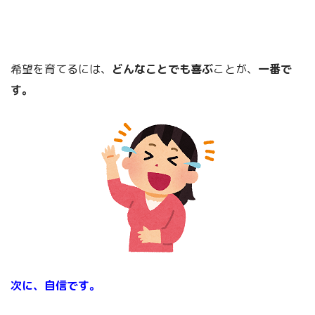
希望を育てるには、
どんなことでも喜ぶ
ことが、
一番で
す。
次に、自信です。