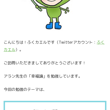
こんにちは！ふくカエルです（Twitterアカウント：
ふく
カエル
）。
ご訪問いただきましてありがとうございます！
アラン先生の「幸福論」を勉強しています。
今回の勉強のテーマは、