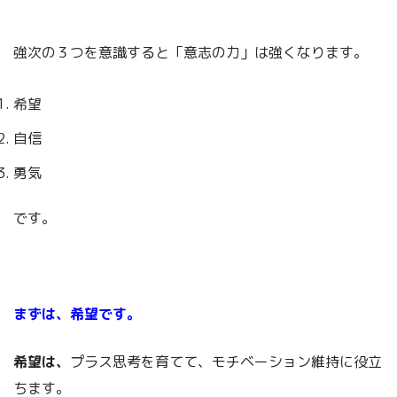
強次の３つを意識すると「意志の力」は強くなります。
希望
自信
勇気
です。
まずは、希望です。
希望は、
プラス思考を育てて、モチベーション維持に役立
ちます。