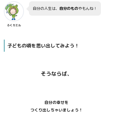
自分の人生は、
自分のもの
やもんね！
ふくカエル
子どもの頃を思い出してみよう！
そうならば、
自分の幸せを
つくり出しちゃいましょう！