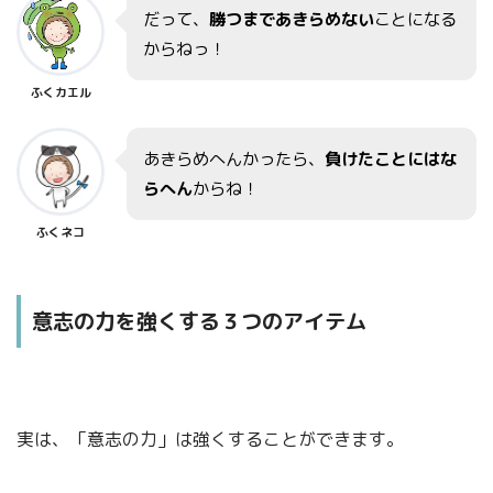
だって、
勝つまであきらめない
ことになる
からねっ！
ふくカエル
あきらめへんかったら、
負けたことにはな
らへん
からね！
ふくネコ
意志の力を強くする３つのアイテム
実は、「意志の力」は強くすることができます。