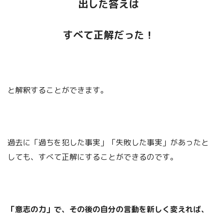
出した答えは
すべて正解だった！
と解釈することができます。
過去に「過ちを犯した事実」「失敗した事実」があったと
しても、すべて正解にすることができるのです。
「意志の力」で、その後の自分の言動を新しく変えれば、