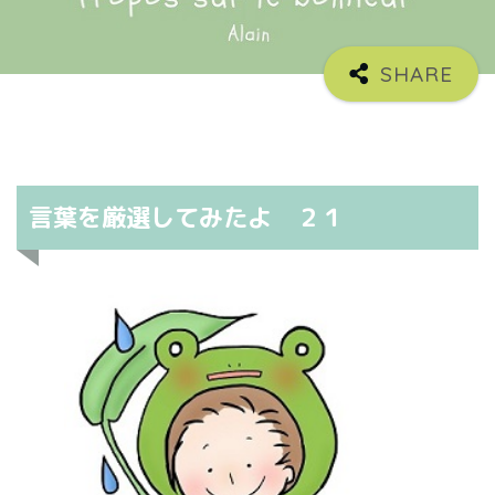
言葉を厳選してみたよ ２１