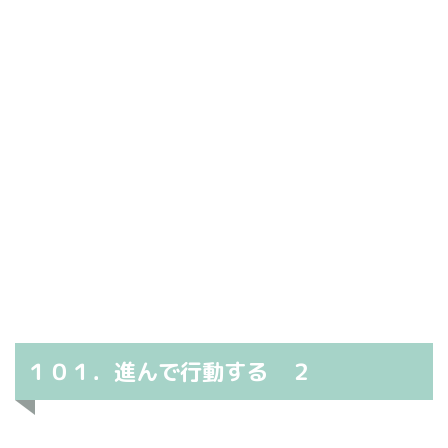
１０１．進んで行動する ２