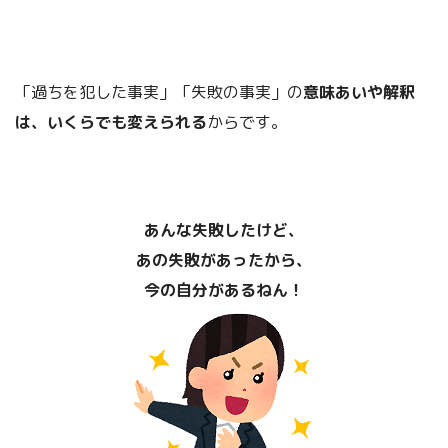
「過ちを犯した事実」「失敗の事実」の
意味あいや解釈
は、いくらでも変えられる
からです。
あんな失敗したけど、
あの失敗があったから、
今の自分があるねん！