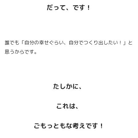
だって、です！
誰でも「自分の幸せぐらい、自分でつくり出したい！」と
思うからです。
たしかに、
これは、
ごもっともな考えです！