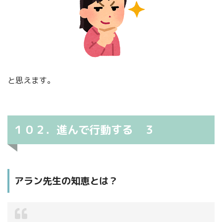
と思えます。
１０２．進んで行動する ３
アラン先生の知恵とは？