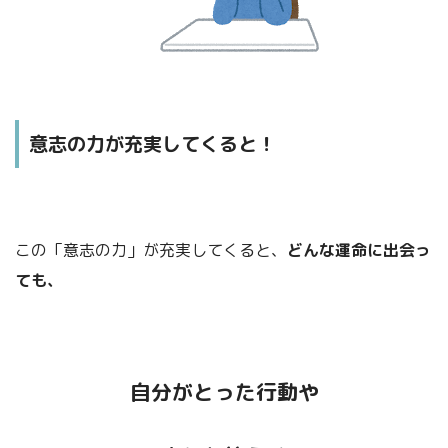
意志の力が充実してくると！
この「意志の力」が充実してくると、
どんな運命に出会っ
て
も、
自分がとった行動や