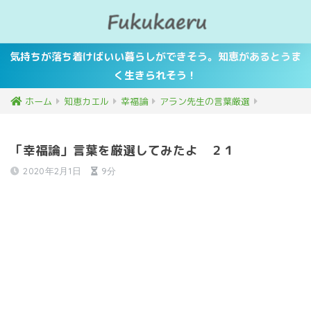
気持ちが落ち着けばいい暮らしができそう。知恵があるとうま
く生きられそう！
ホーム
知恵カエル
幸福論
アラン先生の言葉厳選
「幸福論」言葉を厳選してみたよ ２１
2020年2月1日
9分