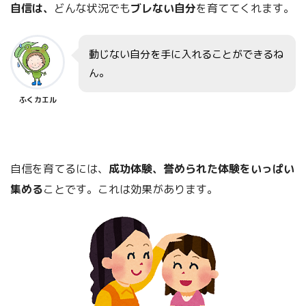
自信は、
どんな状況でも
ブレない自分
を育ててくれます。
動じない自分を手に入れることができるね
ん。
ふくカエル
自信を育てるには、
成功体験、誉められた体験をいっぱい
集める
ことです。これは効果があります。