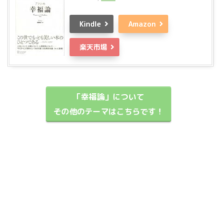
Kindle
Amazon
楽天市場
「幸福論」について
その他のテーマはこちらです！