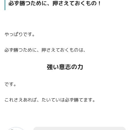
必ず勝つために、押さえておくもの！
やっぱりです。
必ず勝つために、押さえておくものは、
強い意志の力
です。
これさえあれば、たいていは必ず勝てます。