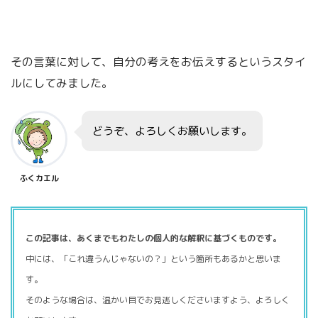
その言葉に対して、自分の考えをお伝えするというスタイ
ルにしてみました。
どうぞ、よろしくお願いします。
ふくカエル
この記事は、あくまでもわたしの個人的な解釈に基づくものです。
中には、「これ違うんじゃないの？」という箇所もあるかと思いま
す。
そのような場合は、温かい目でお見逃しくださいますよう、よろしく