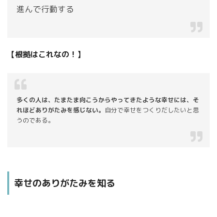
進んで行動する
【根拠はこれなの！】
多くの人は、たまたま向こうからやってきたような幸せには、そ
れほどありがたみを感じない。
自分で幸せをつくりだしたいと思
うのである。
幸せのありがたみを知る