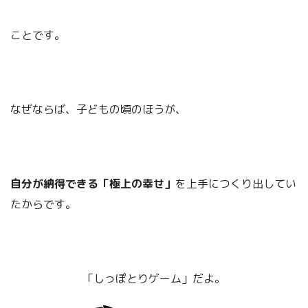
ことです。
なぜならば、子どもの頃のほうが、
自分が納得できる「極上の幸せ」
を上手につくり出してい
たからです。
「しっぽとりゲーム」だよ。