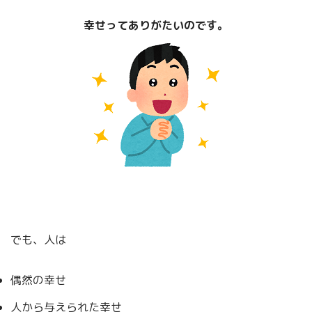
幸せってありがたいのです。
でも、人は
偶然の幸せ
人から与えられた幸せ