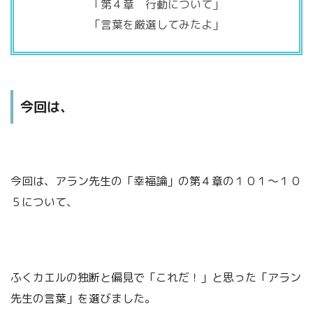
「第４章 行動について」
「言葉を厳選してみたよ」
今回は、
今回は、アラン先生の「幸福論」の第４章の１０１～１０
５について、
ふくカエルの独断と偏見で「これだ！」と思った「アラン
先生の言葉」を選びました。