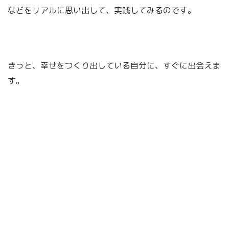
などをリアルに思い出して、実践してみるのです。
きっと、幸せをつくり出している自分に、すぐに出会えま
す。