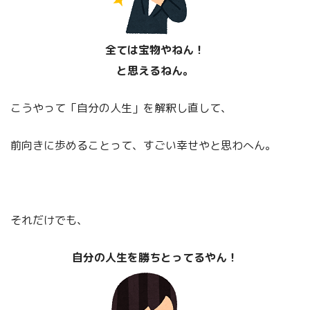
全ては宝物やねん！
と思えるねん。
こうやって「自分の人生」を解釈し直して、
前向きに歩めることって、すごい幸せやと思わへん。
それだけでも、
自分の人生を勝ちとってるやん！