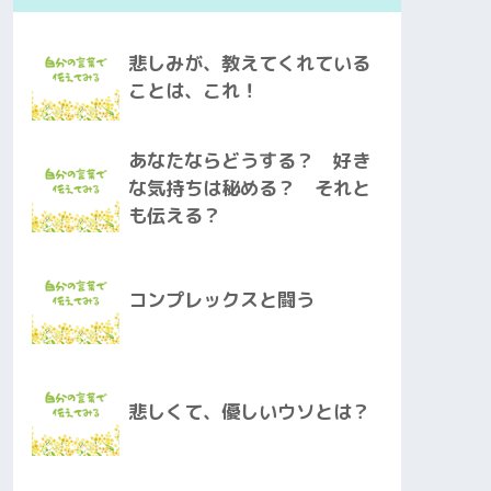
悲しみが、教えてくれている
ことは、これ！
あなたならどうする？ 好き
な気持ちは秘める？ それと
も伝える？
コンプレックスと闘う
悲しくて、優しいウソとは？