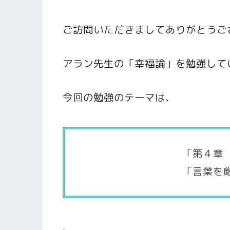
ご訪問いただきましてありがとうご
アラン先生の「幸福論」を勉強して
今回の勉強のテーマは、
「第４章
「言葉を