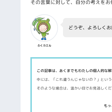
その言葉に対して、自分の考えをお
どうぞ、よろしくお
ふくカエル
この記事は、あくまでもわたしの個人的な解
中には、「これ違うんじゃないの？」という
そのような場合は、温かい目でお見逃しくだ
もっ