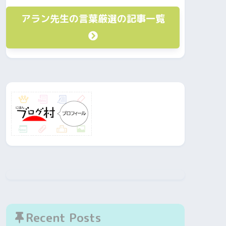
アラン先生の言葉厳選の記事一覧
Recent Posts