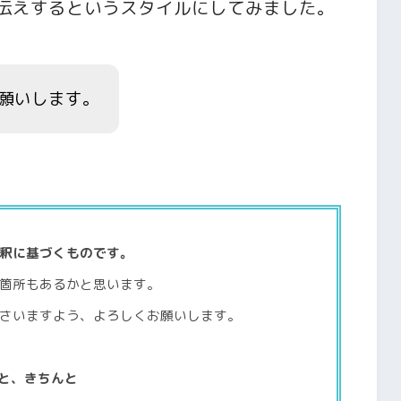
伝えするというスタイルにしてみました。
願いします。
釈に基づくものです。
箇所もあるかと思います。
さいますよう、よろしくお願いします。
と、きちんと