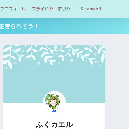
プロフィール
プライバシーポリシー
Sitemap１
生きられそう！
ふくカエル