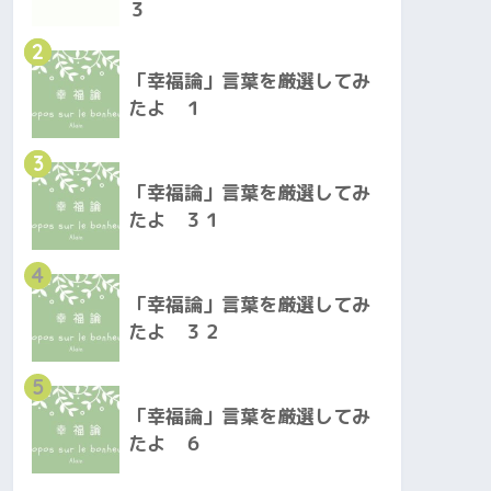
３
2
「幸福論」言葉を厳選してみ
たよ １
3
「幸福論」言葉を厳選してみ
たよ ３１
4
「幸福論」言葉を厳選してみ
たよ ３２
5
「幸福論」言葉を厳選してみ
たよ ６