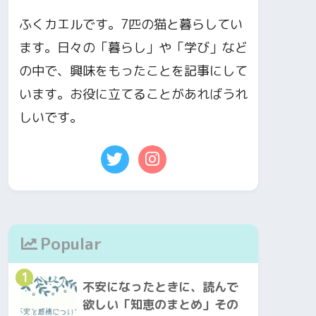
ふくカエルです。7匹の猫と暮らしてい
ます。日々の「暮らし」や「学び」など
の中で、興味をもったことを記事にして
います。お役に立てることがあればうれ
しいです。
Popular
1
不安になったときに、読んで
欲しい「知恵のまとめ」その