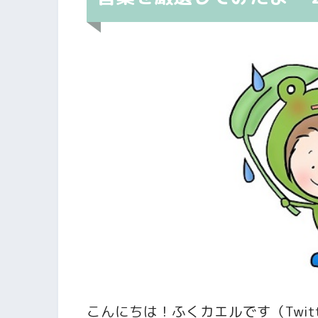
こんにちは！ふくカエルです（Twit