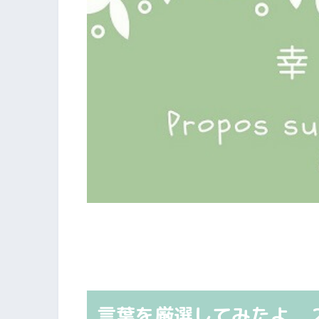
言葉を厳選してみたよ 