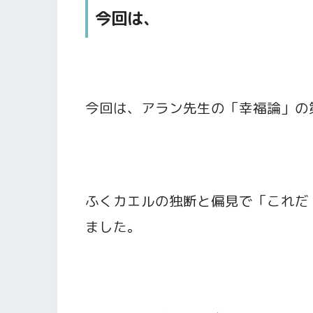
今回は、
今回は、アラン先生の「幸福論」の
ふくカエルの独断と偏見で「これだ
ました。