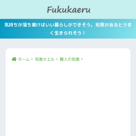
気持ちが落ち着けばいい暮らしができそう。知恵があるとうま
く生きられそう！
ホーム
知恵カエル
賢人の知恵