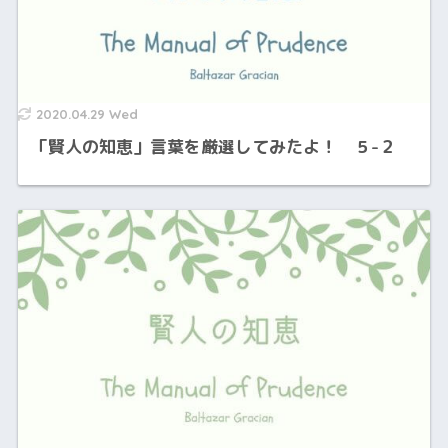
2020.04.29 Wed
「賢人の知恵」言葉を厳選してみたよ！ ５-２