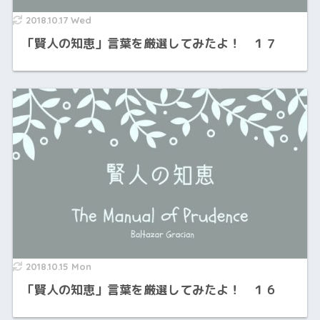
2018.10.17 Wed
「賢人の知恵」言葉を厳選してみたよ！ １７
2018.10.15 Mon
「賢人の知恵」言葉を厳選してみたよ！ １６