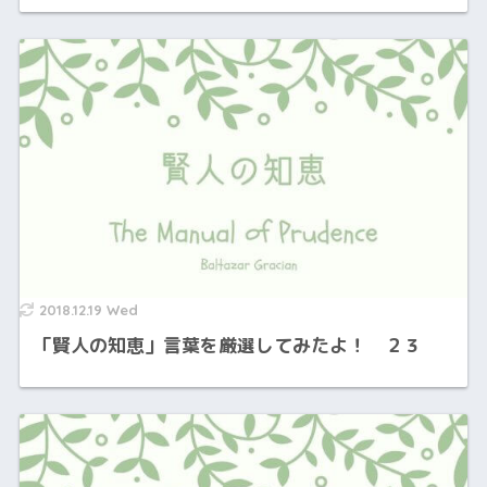
2018.12.19 Wed
「賢人の知恵」言葉を厳選してみたよ！ ２３