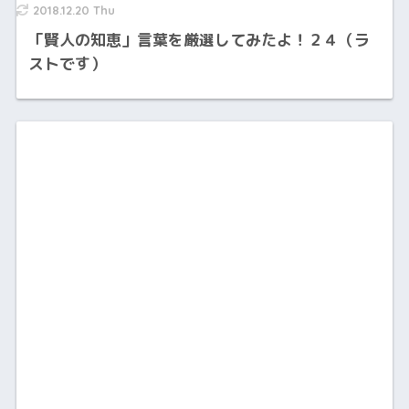
2018.12.20 Thu
「賢人の知恵」言葉を厳選してみたよ！２４（ラ
ストです）