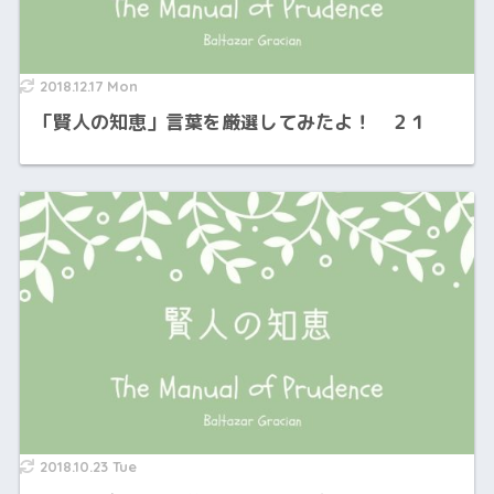
2018.12.17 Mon
「賢人の知恵」言葉を厳選してみたよ！ ２１
2018.10.23 Tue