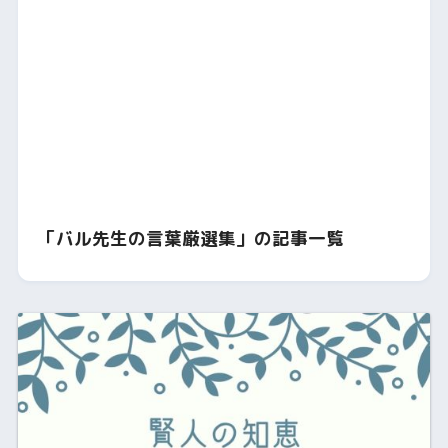
「バル先生の言葉厳選集」の記事一覧