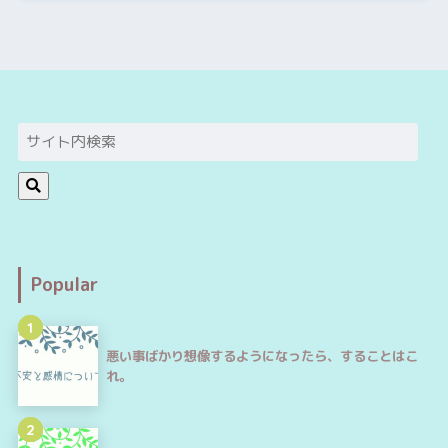
Popular
1
悪い事ばかり想像するようになったら、することはこ
れ。
2