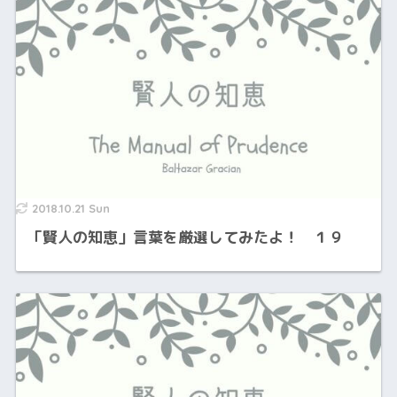
2018.10.21 Sun
「賢人の知恵」言葉を厳選してみたよ！ １９