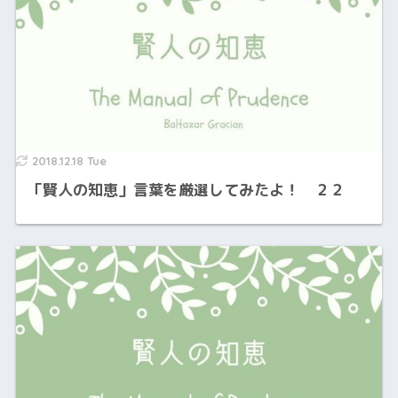
2018.12.18 Tue
「賢人の知恵」言葉を厳選してみたよ！ ２２