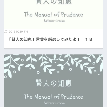
2018.10.19 Fri
「賢人の知恵」言葉を厳選してみたよ！ １８