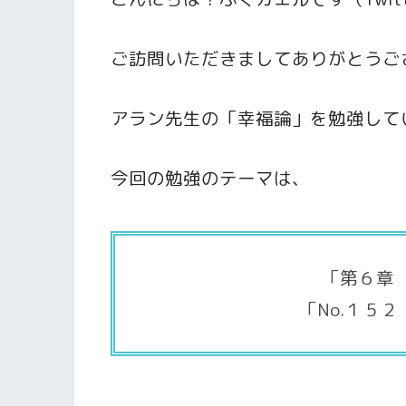
ご訪問いただきましてありがとうご
アラン先生の「幸福論」を勉強して
今回の勉強のテーマは、
「第６章
「No.１５