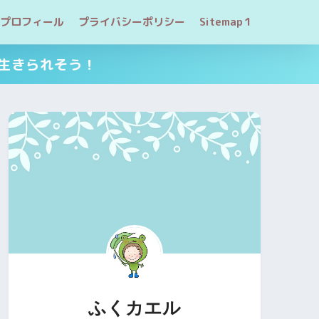
プロフィール
プライバシーポリシー
Sitemap１
生きられそう！
ふくカエル