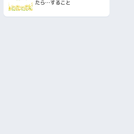
たら…すること