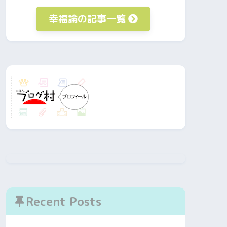
幸福論の記事一覧
Recent Posts