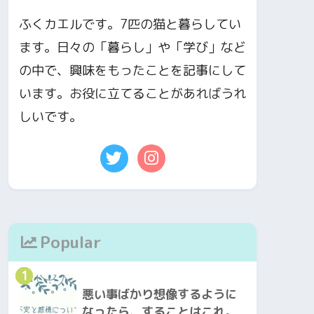
ふくカエルです。7匹の猫と暮らしてい
ます。日々の「暮らし」や「学び」など
の中で、興味をもったことを記事にして
います。お役に立てることがあればうれ
しいです。
Popular
1
悪い事ばかり想像するように
なったら、することはこれ。