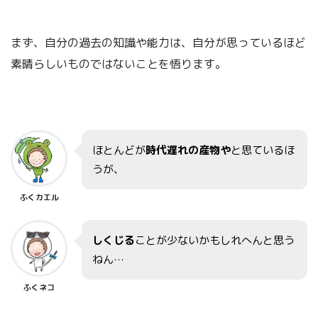
まず、自分の過去の知識や能力は、自分が思っているほど
素晴らしいものではないことを悟ります。
ほとんどが
時代遅れの産物や
と思ているほ
うが、
ふくカエル
しくじる
ことが少ないかもしれへんと思う
ねん…
ふくネコ