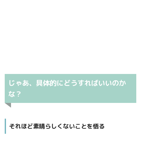
じゃあ、具体的にどうすればいいのか
な？
それほど素晴らしくないことを悟る