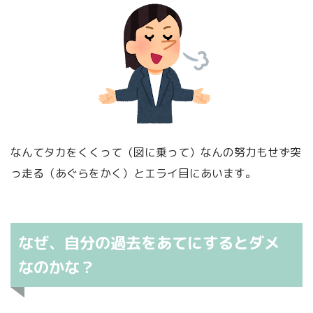
なんてタカをくくって（図に乗って）なんの努力もせず突
っ走る（あぐらをかく）とエライ目にあいます。
なぜ、自分の過去をあてにするとダメ
なのかな？