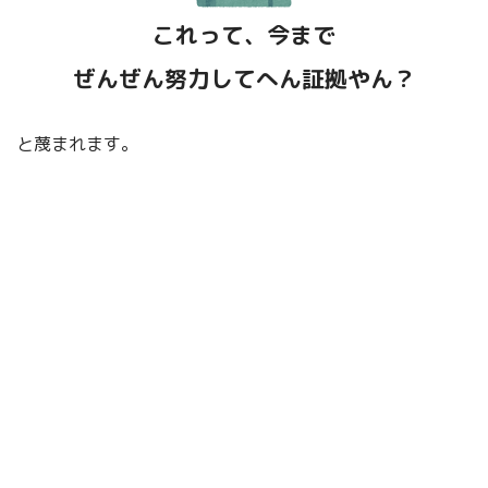
これって、今まで
ぜんぜん努力してへん証拠やん？
と蔑まれます。