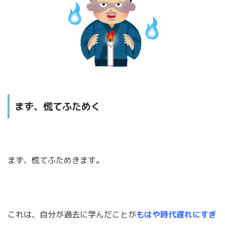
まず、慌てふためく
まず、慌てふためきます。
これは、自分が過去に学んだことが
もはや時代遅れにすぎ