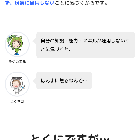
ず、
現実に通用しない
ことに気づくからです。
自分の知識・能力・スキルが通用しないこ
とに気づくと、
ふくカエル
ほんまに焦るねんで…
ふくネコ
とくにですが…