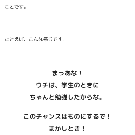
ことです。
たとえば、こんな感じです。
まっあな！
ウチは、学生のときに
ちゃんと勉強したからな。
このチャンスはものにするで！
まかしとき！