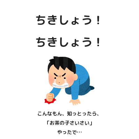
ちきしょう！
ちきしょう！
こんなもん、知っとったら、
「お茶の子さいさい」
やったで…