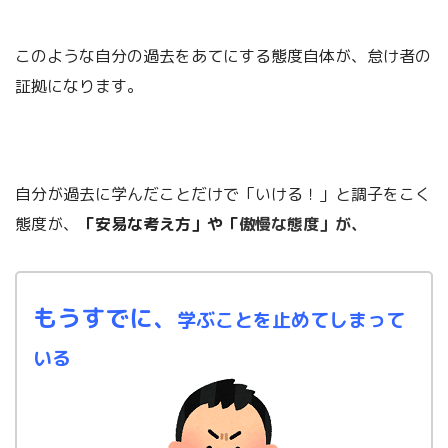
このような自分の過去をあてにする態度自体が、怠け者の
証拠になります。
自分が過去に学んだことだけで「いける！」と調子をこく
態度が、
「安易な考え方」や「
傲慢な
態度」が、
もうすでに、
学ぶことを止めて
しまって
いる