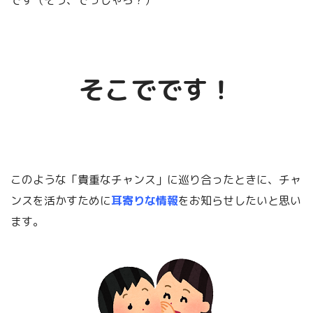
そこでです！
このような「貴重なチャンス」に巡り合ったときに、チャ
ンスを活かすために
耳寄りな情報
をお知らせしたいと思い
ます。