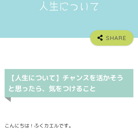
【人生について】チャンスを活かそう
と思ったら、気をつけること
こんにちは！ふくカエルです。