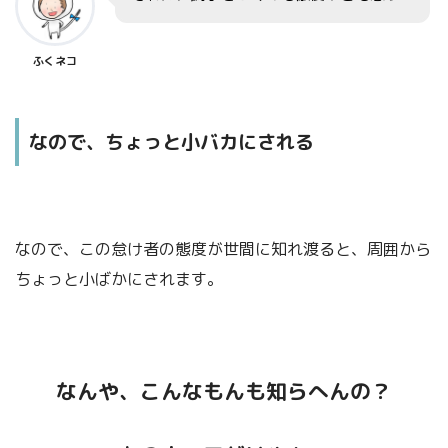
ふくネコ
なので、ちょっと小バカにされる
なので、この怠け者の態度が世間に知れ渡ると、周囲から
ちょっと小ばかにされます。
なんや、こんなもんも知らへんの？