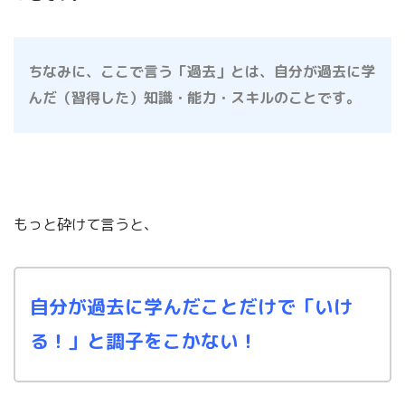
ちなみに、ここで言う「過去」とは、自分が過去に学
んだ（習得した）知識・能力・スキルのことです。
もっと砕けて言うと、
自分が過去に学んだことだけで「いけ
る！」と調子をこかない！