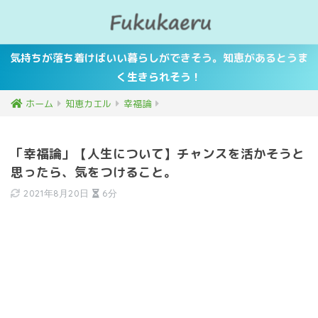
気持ちが落ち着けばいい暮らしができそう。知恵があるとうま
く生きられそう！
ホーム
知恵カエル
幸福論
「幸福論」【人生について】チャンスを活かそうと
思ったら、気をつけること。
2021年8月20日
6分