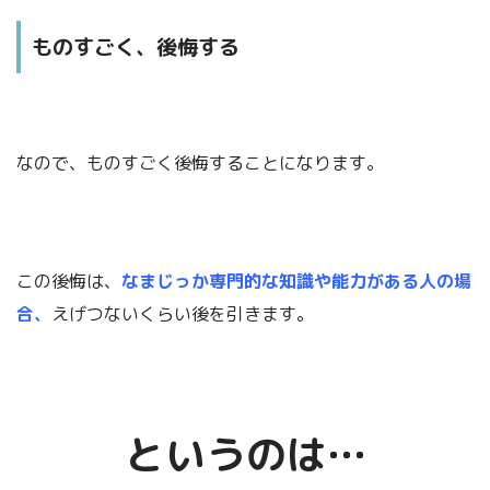
ものすごく、後悔する
なので、ものすごく後悔することになります。
この後悔は、
なまじっか専門的な知識や能力がある人の場
合
、
えげつないくらい後を引きます。
というのは…