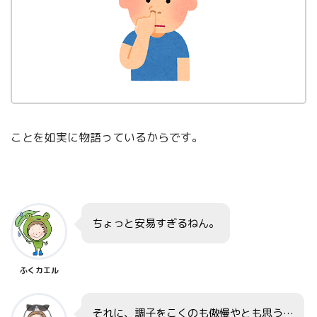
ことを如実に物語っているからです。
ちょっと安易すぎるねん。
ふくカエル
それに、調子をこくのも傲慢やとも思う…