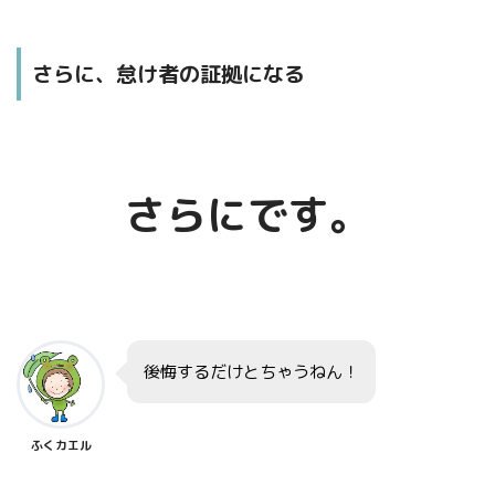
さらに、怠け者の証拠になる
さらにです。
後悔するだけとちゃうねん！
ふくカエル