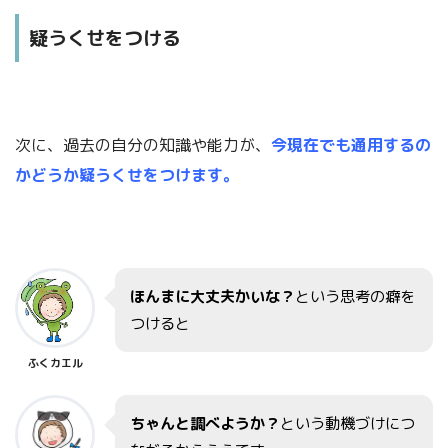
疑うくせをつける
次に、過去の自分の知識や能力が、
今現在でも通用するの
かどうか疑うくせをつけます。
ほんまに大丈夫かいな？
という思考の癖を
つけると
ふくカエル
ちゃんと調べようか？
という動機づけにつ