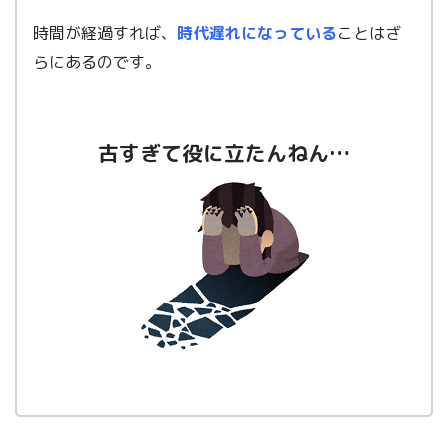
時間が経過すれば、
時代遅れになっている
ことはざ
らにあるのです。
古すぎて役に立たんねん…