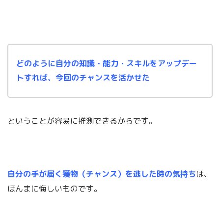
どのように
自分の知識・能力・スキルをアップデー
トすれば、今回のチャンスを活かせた
ということが容易に推測できるからです。
自分の手が届く獲物（チャンス）を逃した時の気持ち
は、
ほんまに悔しいものです。