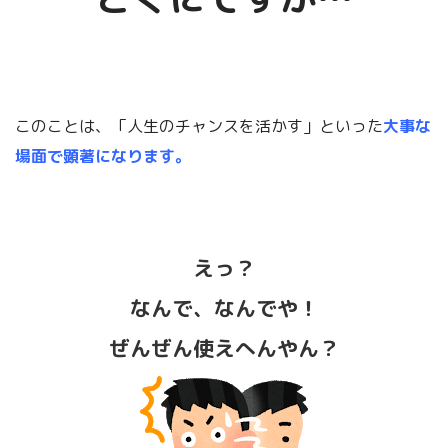
このことは、「人生のチャンスを活かす」といった
大事な
場面で顕著になります。
えっ？
なんで、なんでや！
ぜんぜん使えへんやん？