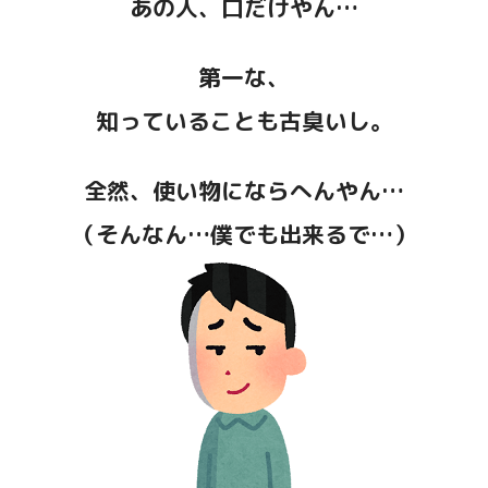
あの人、口だけやん…
第一な、
知っていることも古臭いし。
全然、使い物にならへんやん…
（そんなん…僕でも出来るで…）