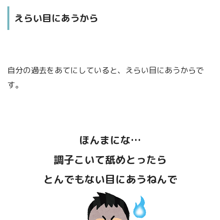
えらい目にあうから
自分の過去をあてにしていると、えらい目にあうからで
す。
ほんまにな…
調子こいて舐めとったら
とんでもない目にあうねんで