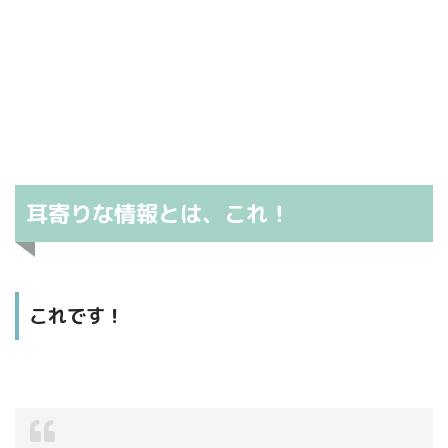
耳寄りな情報とは、これ！
これです！