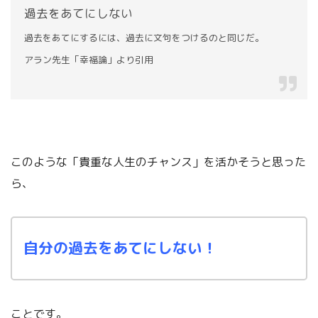
過去をあてにしない
過去をあてにするには、過去に文句をつけるのと同じだ。
アラン先生「幸福論」より引用
このような「貴重な人生のチャンス」を活かそうと思った
ら、
自分の過去をあてにしない！
ことです。