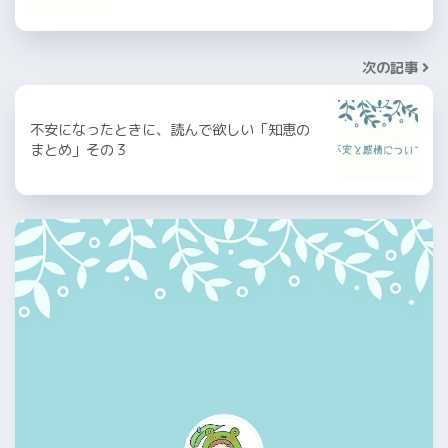
次の記事
不安になったときに、読んで欲しい「知恵の
まとめ」その３