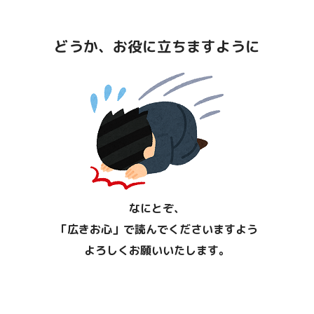
どうか、お役に立ちますように
なにとぞ、
「広きお心」で読んでくださいますよう
よろしくお願いいたします。