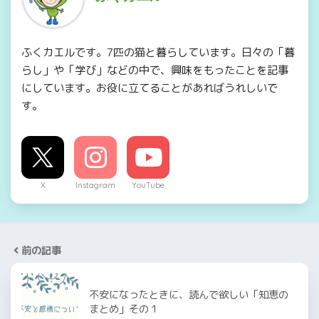
ふくカエルです。7匹の猫と暮らしています。日々の「暮
らし」や「学び」などの中で、興味をもったことを記事
にしています。お役に立てることがあればうれしいで
す。
X
Instagram
YouTube
前の記事
不安になったときに、読んで欲しい「知恵の
まとめ」その１