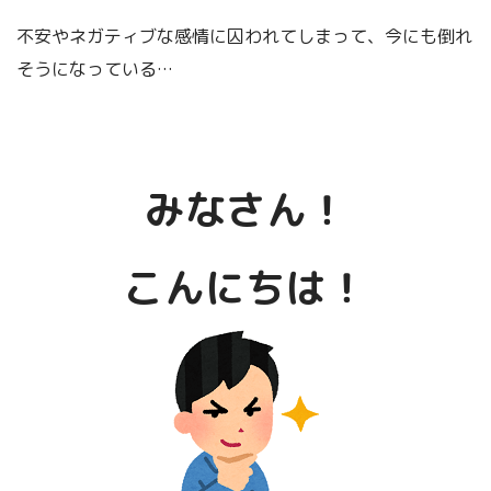
もっと、きちんと
不安やネガティブな感情に囚われてしまって、今にも倒れ
くわしく理解したいぞ～～～！
そうになっている…
みなさん！
こんにちは！
という方には、
下記の書籍
をご覧いただけるとありがたいです。
アランの「幸福論」について