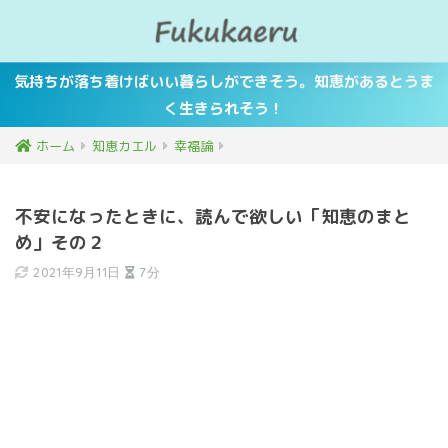
気持ちが落ち着けばいい暮らしができそう。知恵があるとうま
く生きられそう！
ホーム
知恵カエル
幸福論
不安になったときに、読んで欲しい「知恵のまと
め」その２
2021年9月11日
7分