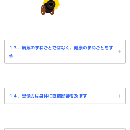
１３．病気のまねごとではなく、健康のまねごとをす
る
１４．想像力は身体に直接影響を及ぼす