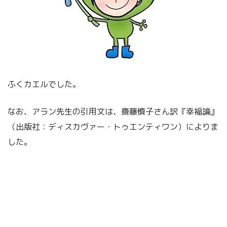
ふくカエルでした。
なお、アラン先生の引用文は、齋藤慎子さん訳『幸福論』
（出版社：ディスカヴァー・トゥエンティワン）によりま
した。