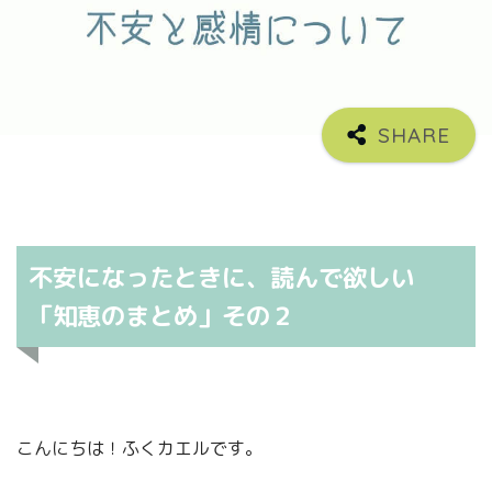
不安になったときに、読んで欲しい
「知恵のまとめ」その２
こんにちは！ふくカエルです。