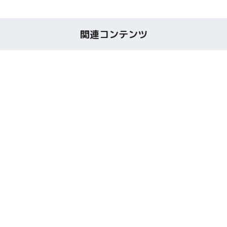
関連コンテンツ