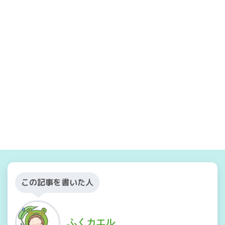
この記事を書いた人
ふくカエル