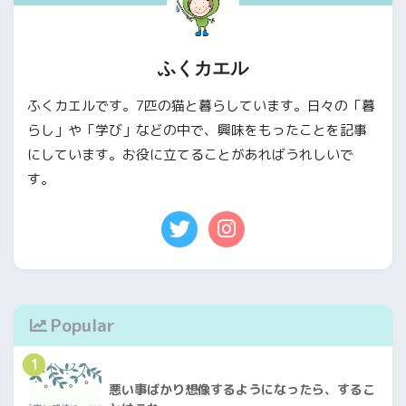
ふくカエル
ふくカエルです。7匹の猫と暮らしています。日々の「暮
らし」や「学び」などの中で、興味をもったことを記事
にしています。お役に立てることがあればうれしいで
す。
Popular
1
悪い事ばかり想像するようになったら、するこ