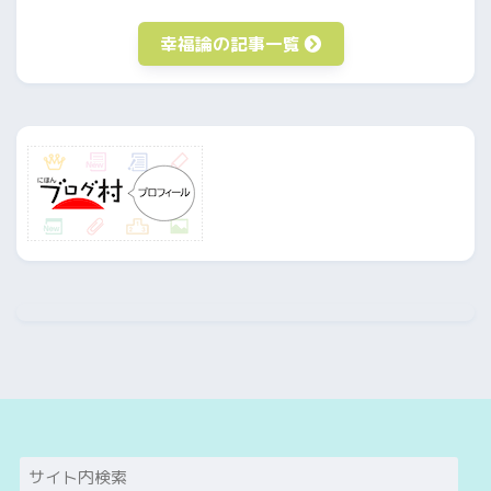
幸福論の記事一覧