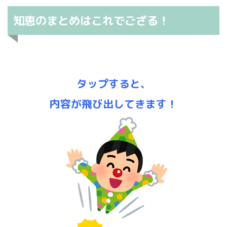
知恵のまとめはこれでござる！
タップすると、
内容が飛び出してきます！