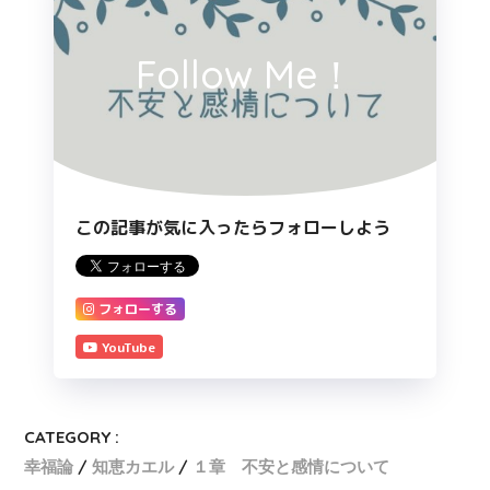
Follow Me！
この記事が気に入ったらフォローしよう
フォローする
YouTube
CATEGORY :
幸福論
知恵カエル
１章 不安と感情について